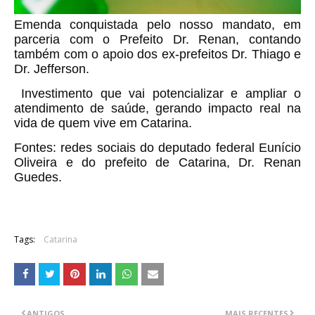
Emenda conquistada pelo nosso mandato, em
parceria com o Prefeito Dr. Renan, contando
também com o apoio dos ex-prefeitos Dr. Thiago e
Dr. Jefferson.
Investimento que vai potencializar e ampliar o
atendimento de saúde, gerando impacto real na
vida de quem vive em Catarina.
Fontes: redes sociais do deputado federal Eunício
Oliveira e do prefeito de Catarina, Dr. Renan
Guedes.
Tags:
Catarina
ANTIGOS
MAIS RECENTES