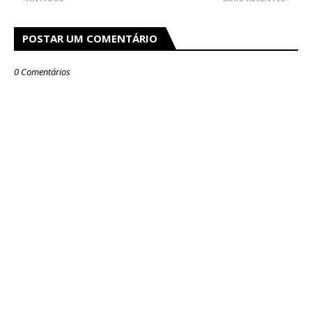
POSTAR UM COMENTÁRIO
0 Comentários