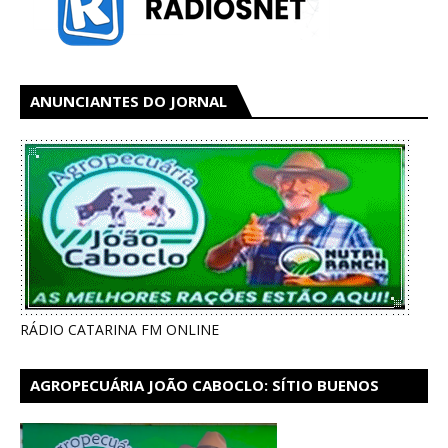
ANUNCIANTES DO JORNAL
RÁDIO CATARINA FM ONLINE
AGROPECUÁRIA JOÃO CABOCLO: SÍTIO BUENOS
AIRES EM CATARINA