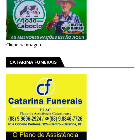
Clique na imagem
CATARINA FUNERAIS