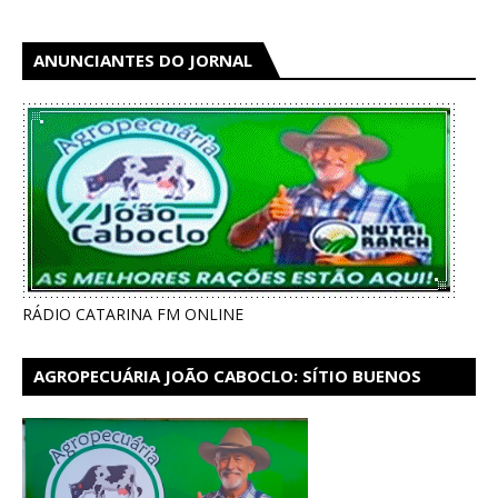
ANUNCIANTES DO JORNAL
RÁDIO CATARINA FM ONLINE
AGROPECUÁRIA JOÃO CABOCLO: SÍTIO BUENOS
AIRES EM CATARINA