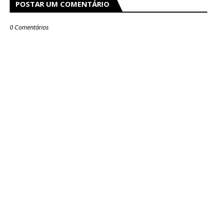
POSTAR UM COMENTÁRIO
0 Comentários