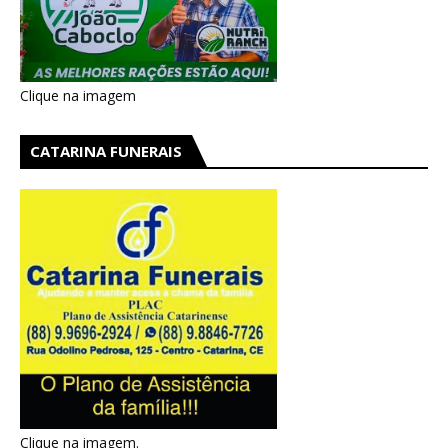
Clique na imagem
CATARINA FUNERAIS
Clique na imagem.