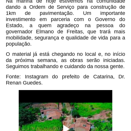
Na manhã de hoje estivemos na comunidade
dando a Ordem de Serviço para construção de
1km de pavimentação. Um importante
investimento em parceria com o Governo do
Estado, a quem agradeço na pessoa do
governador Elmano de Freitas, que trará mais
mobilidade, segurança e qualidade de vida para a
população.
O material já está chegando no local e, no início
da próxima semana, as obras serão iniciadas.
Seguimos trabalhando e cuidando da nossa gente.
Fonte: Instagram do prefeito de Catarina, Dr.
Renan Guedes.