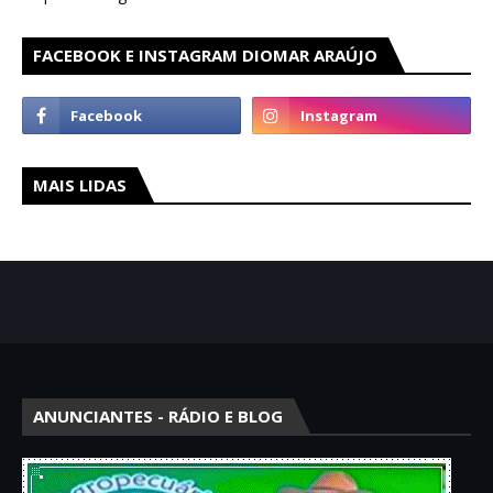
FACEBOOK E INSTAGRAM DIOMAR ARAÚJO
MAIS LIDAS
ANUNCIANTES - RÁDIO E BLOG