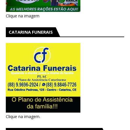
Clique na imagem
CATARINA FUNERAIS
Clique na imagem.