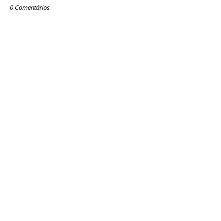
0 Comentários