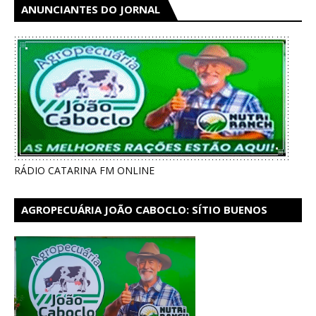
ANUNCIANTES DO JORNAL
RÁDIO CATARINA FM ONLINE
AGROPECUÁRIA JOÃO CABOCLO: SÍTIO BUENOS
AIRES EM CATARINA