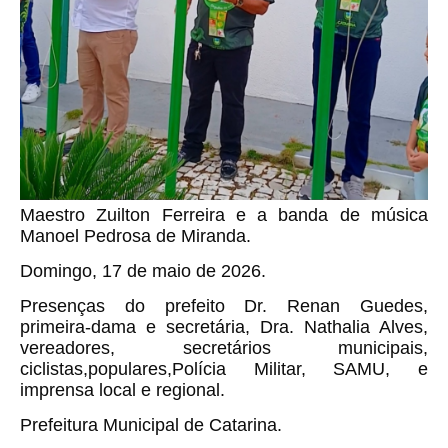
Maestro Zuilton Ferreira e a banda de música
Manoel Pedrosa de Miranda.
Domingo, 17 de maio de 2026.
Presenças do prefeito Dr. Renan Guedes,
primeira-dama e secretária, Dra. Nathalia Alves,
vereadores, secretários municipais,
ciclistas,populares,Polícia Militar, SAMU, e
imprensa local e regional.
Prefeitura Municipal de Catarina.