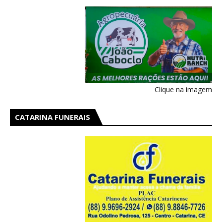
AIRES EM CATARINA
Clique na imagem
CATARINA FUNERAIS