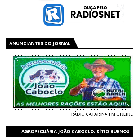
ANUNCIANTES DO JORNAL
RÁDIO CATARINA FM ONLINE
AGROPECUÁRIA JOÃO CABOCLO: SÍTIO BUENOS