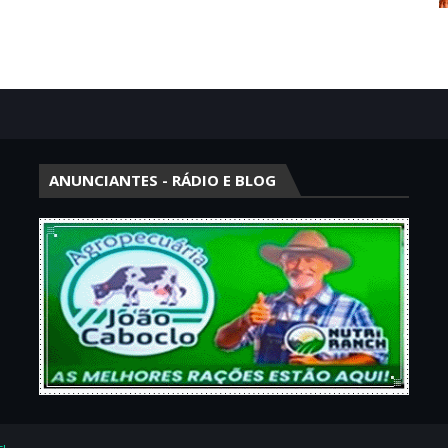
ANUNCIANTES - RÁDIO E BLOG