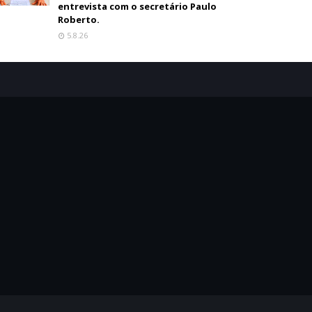
entrevista com o secretário Paulo
Roberto.
5.8.26