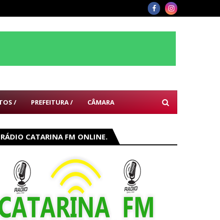
TOS /
PREFEITURA /
CÂMARA
RÁDIO CATARINA FM ONLINE.