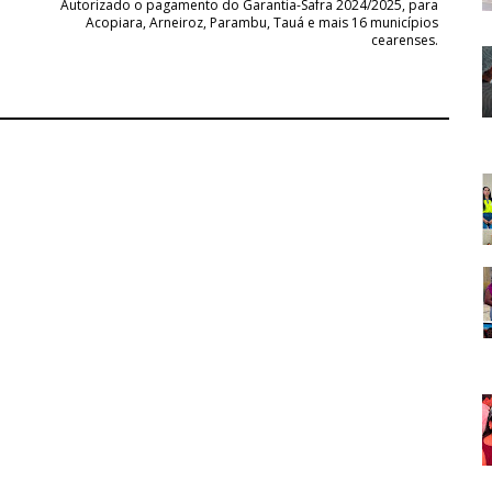
Autorizado o pagamento do Garantia-Safra 2024/2025, para
Acopiara, Arneiroz, Parambu, Tauá e mais 16 municípios
cearenses.