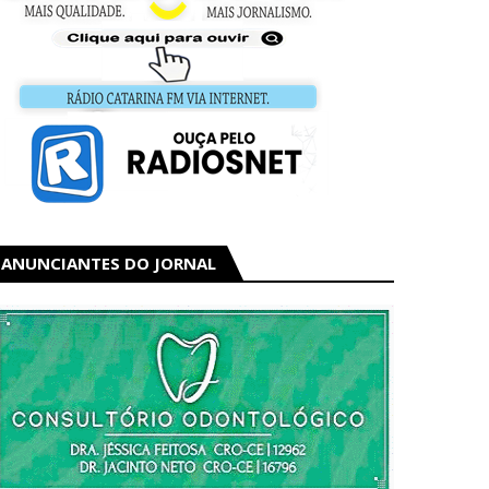
ANUNCIANTES DO JORNAL