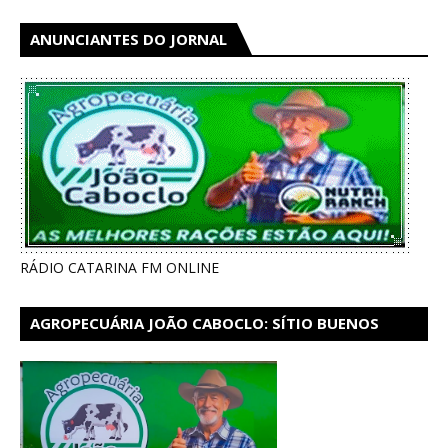
ANUNCIANTES DO JORNAL
RÁDIO CATARINA FM ONLINE
AGROPECUÁRIA JOÃO CABOCLO: SÍTIO BUENOS
AIRES EM CATARINA