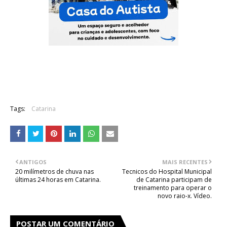
Tags:
Catarina
ANTIGOS
MAIS RECENTES
20 milímetros de chuva nas
Tecnicos do Hospital Municipal
últimas 24 horas em Catarina.
de Catarina participam de
treinamento para operar o
novo raio-x. Vídeo.
POSTAR UM COMENTÁRIO