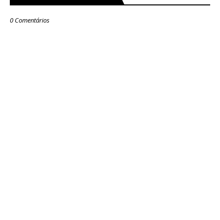
0 Comentários