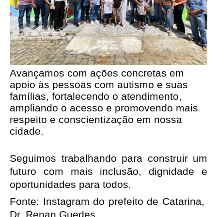
Avançamos com ações concretas em
apoio às pessoas com autismo e suas
famílias, fortalecendo o atendimento,
ampliando o acesso e promovendo mais
respeito e conscientização em nossa
cidade.
Seguimos trabalhando para construir um
futuro com mais inclusão, dignidade e
oportunidades para todos.
Fonte: Instagram do prefeito de Catarina,
Dr. Renan Guedes.