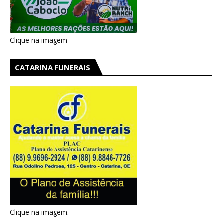
Clique na imagem
CATARINA FUNERAIS
Clique na imagem.