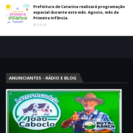
Prefeitura de Catarina realizará programação
especial durante este mês. Agosto, mês da
Primeira Infância.
5.8.26
ANUNCIANTES - RÁDIO E BLOG