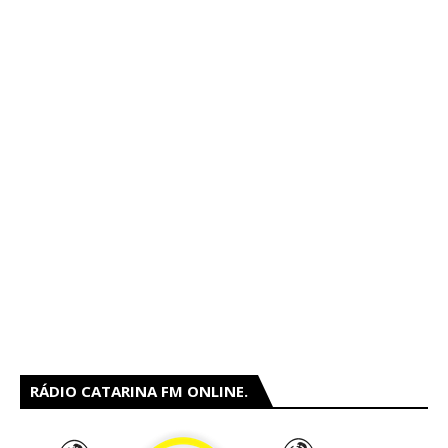
RÁDIO CATARINA FM ONLINE.