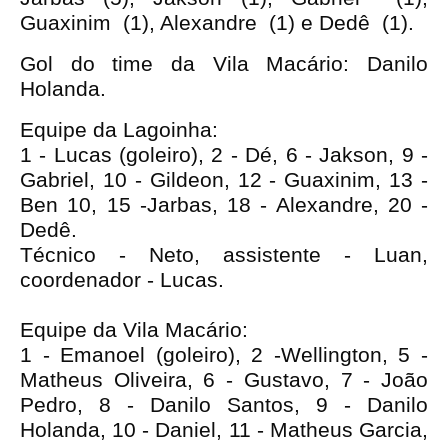
Guaxinim (1), Alexandre (1) e Dedê (1).
Gol do time da Vila Macário: Danilo
Holanda.
Equipe da Lagoinha:
1 - Lucas (goleiro), 2 - Dé, 6 - Jakson, 9 -
Gabriel, 10 - Gildeon, 12 - Guaxinim, 13 -
Ben 10, 15 -Jarbas, 18 - Alexandre, 20 -
Dedê.
Técnico - Neto, assistente - Luan,
coordenador - Lucas.
Equipe da Vila Macário:
1 - Emanoel (goleiro), 2 -Wellington, 5 -
Matheus Oliveira, 6 - Gustavo, 7 - João
Pedro, 8 - Danilo Santos, 9 - Danilo
Holanda, 10 - Daniel, 11 - Matheus Garcia,