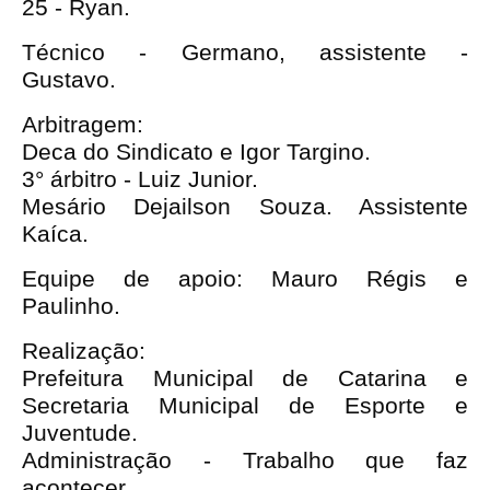
25 - Ryan.
Técnico - Germano, assistente -
Gustavo.
Arbitragem:
Deca do Sindicato e Igor Targino.
3° árbitro - Luiz Junior.
Mesário Dejailson Souza. Assistente
Kaíca.
Equipe de apoio: Mauro Régis e
Paulinho.
Realização:
Prefeitura Municipal de Catarina e
Secretaria Municipal de Esporte e
Juventude.
Administração - Trabalho que faz
acontecer.