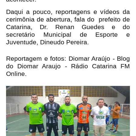
Daqui a pouco, reportagens e vídeos da
cerimônia de abertura, fala do prefeito de
Catarina, Dr. Renan Guedes e do
secretário Municipal de Esporte e
Juventude, Dineudo Pereira.
Reportagem e fotos: Diomar Araújo - Blog
do Diomar Araujo - Rádio Catarina FM
Online.