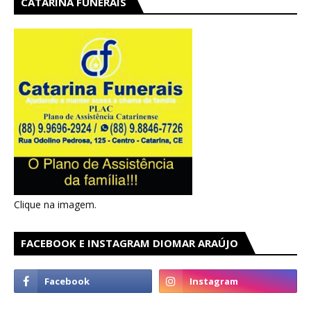
CATARINA FUNERAIS
Clique na imagem.
FACEBOOK E INSTAGRAM DIOMAR ARAÚJO