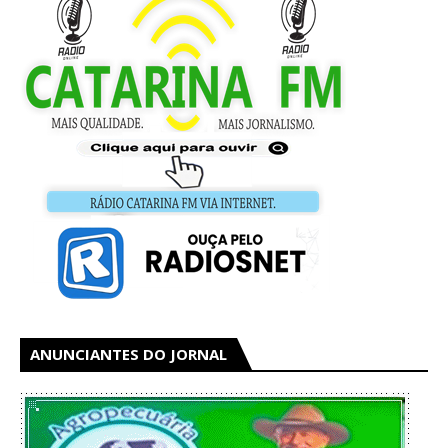
ANUNCIANTES DO JORNAL