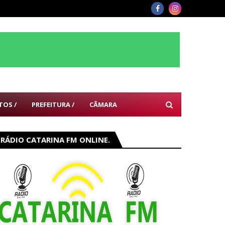
TOS /
PREFEITURA /
CÂMARA
RÁDIO CATARINA FM ONLINE.