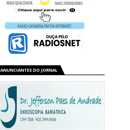
ANUNCIANTES DO JORNAL