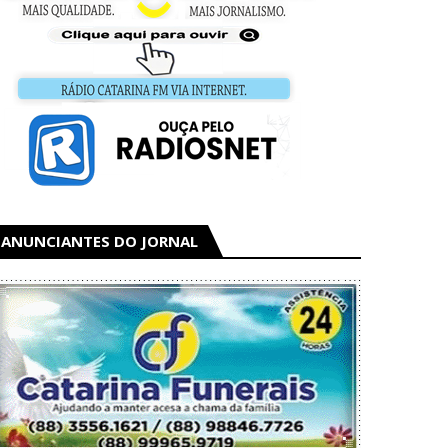
ANUNCIANTES DO JORNAL