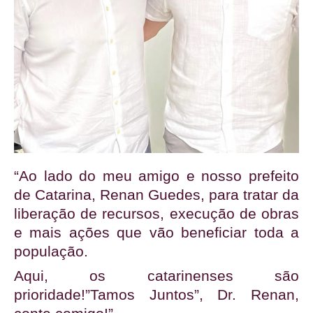
“Ao lado do meu amigo e nosso prefeito 
de Catarina, Renan Guedes, para tratar da 
liberação de recursos, execução de obras 
e mais ações que vão beneficiar toda a 
população.
Aqui, os catarinenses são
prioridade!”Tamos Juntos”, Dr. Renan,