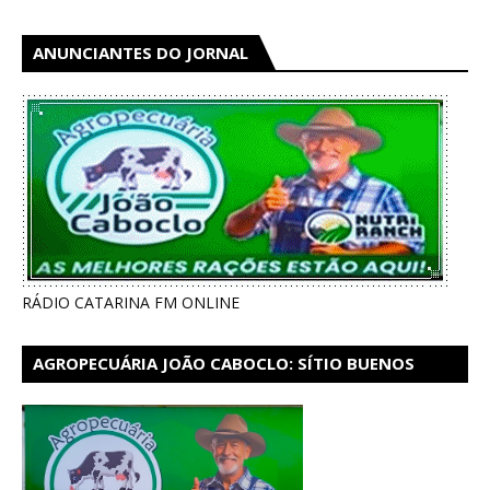
ANUNCIANTES DO JORNAL
RÁDIO CATARINA FM ONLINE
AGROPECUÁRIA JOÃO CABOCLO: SÍTIO BUENOS
AIRES EM CATARINA