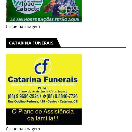
Clique na imagem
CATARINA FUNERAIS
Clique na imagem.