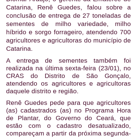
Catarina, Renê Guedes, falou sobre a 
conclusão de entrega de 27 toneladas de 
sementes de milho variedade, milho 
híbrido e sorgo forrageiro, atendendo 700 
agricultores e agricultoras do município de 
Catarina. 
A entrega de sementes também foi
realizada na última sexta-feira (23/01), no
CRAS do Distrito de São Gonçalo,
atendendo os agricultores e agricultoras
daquele distrito e região.
Renê Guedes pede para que agricultores
(as) cadastrados (as) no Programa Hora
de Plantar, do Governo do Ceará, que
estão com o cadastro desatualizado,
compareçam a partir da próxima segunda-