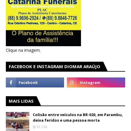
Clique na imagem.
FACEBOOK E INSTAGRAM DIOMAR ARAÚJO
MAIS LIDAS
Colisão entre veículos na BR-020, em Parambu,
deixa feridos e uma pessoa morta
31.7.26