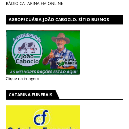
RÁDIO CATARINA FM ONLINE
AGROPECUÁRIA JOÃO CABOCLO: SÍTIO BUENOS
AIRES EM CATARINA
Clique na imagem
CATARINA FUNERAIS