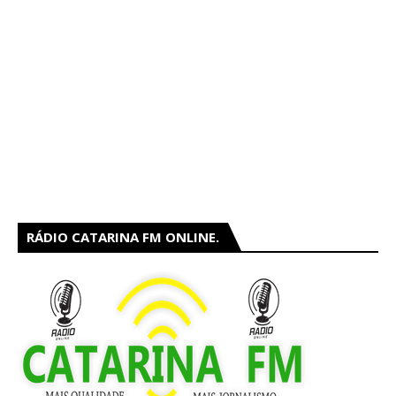
RÁDIO CATARINA FM ONLINE.