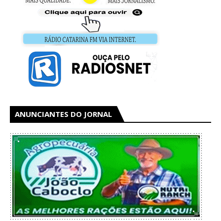
ANUNCIANTES DO JORNAL