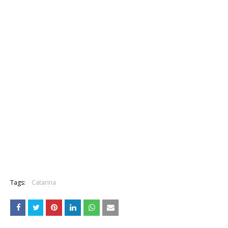
Tags:
Catarina