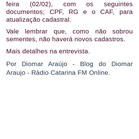
feira (02/02), com os seguintes
documentos; CPF, RG e o CAF, para
atualização cadastral.
Vale lembrar que, como não sobrou
sementes, não haverá novos cadastros.
Mais detalhes na entrevista.
Por Diomar Araújo - Blog do Diomar
Araujo - Rádio Catarina FM Online.