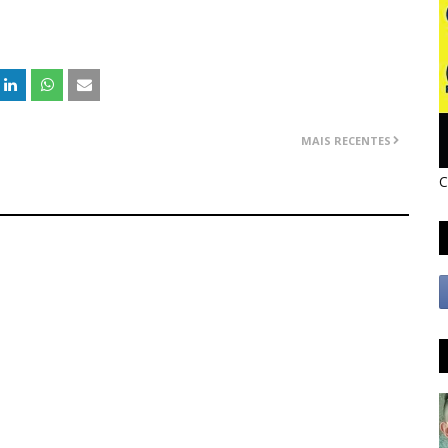
MAIS RECENTES
C