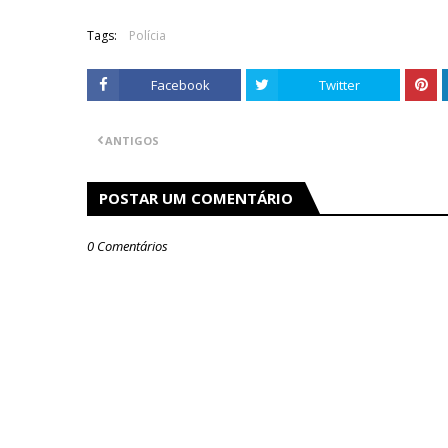
Tags:
Polícia
Facebook
Twitter
ANTIGOS
POSTAR UM COMENTÁRIO
0 Comentários