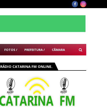
FOTOS /
PREFEITURA /
CÂMARA
RÁDIO CATARINA FM ONLINE.