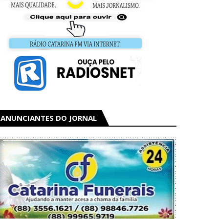
ANUNCIANTES DO JORNAL