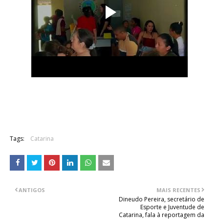
Tags:
Catarina
ANTIGOS
MAIS RECENTES
Dineudo Pereira, secretário de
Esporte e Juventude de
Catarina, fala à reportagem da