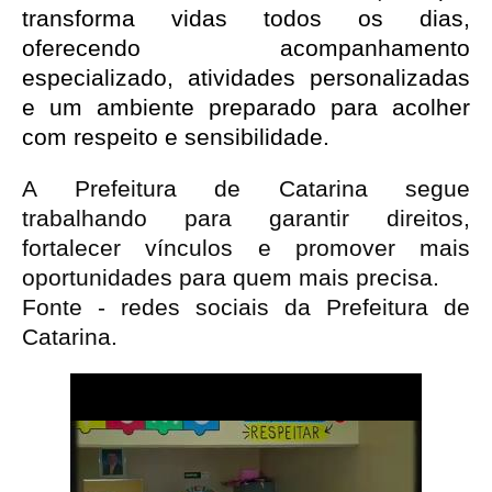
transforma vidas todos os dias, 
oferecendo acompanhamento 
especializado, atividades personalizadas 
e um ambiente preparado para acolher 
com respeito e sensibilidade.
A Prefeitura de Catarina segue
trabalhando para garantir direitos,
fortalecer vínculos e promover mais
oportunidades para quem mais precisa.
Fonte - redes sociais da Prefeitura de
Catarina.