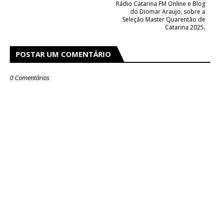
Rádio Catarina FM Online e Blog
do Diomar Araujo, sobre a
Seleção Master Quarentão de
Catarina 2025.
POSTAR UM COMENTÁRIO
0 Comentários