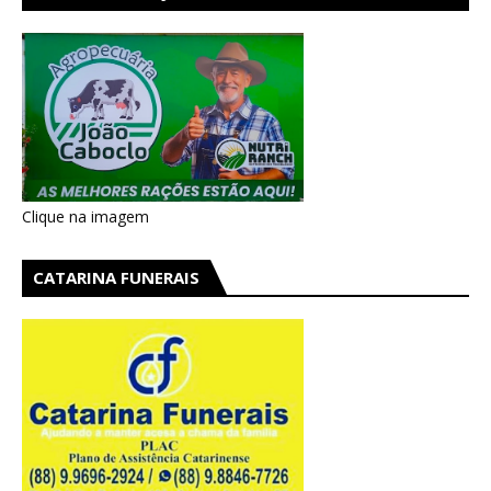
AIRES EM CATARINA
Clique na imagem
CATARINA FUNERAIS