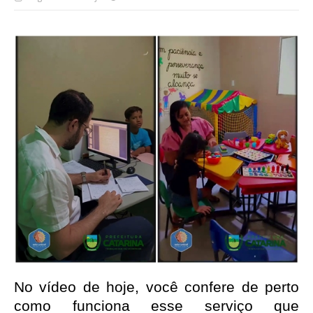
No vídeo de hoje, você confere de perto 
como funciona esse serviço que 