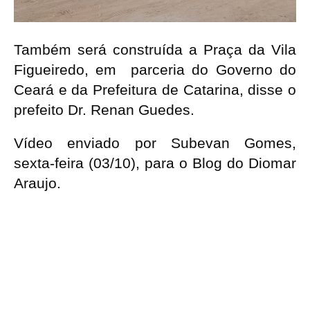
Também será construída a Praça da Vila
Figueiredo, em parceria do Governo do
Ceará e da Prefeitura de Catarina, disse o
prefeito Dr. Renan Guedes.
Vídeo enviado por Subevan Gomes,
sexta-feira (03/10), para o Blog do Diomar
Araujo.