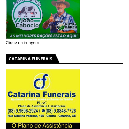
Clique na imagem
CATARINA FUNERAIS