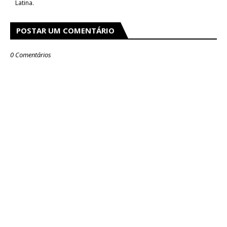
Latina.
POSTAR UM COMENTÁRIO
0 Comentários