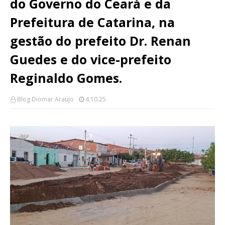
do Governo do Ceará e da
Prefeitura de Catarina, na
gestão do prefeito Dr. Renan
Guedes e do vice-prefeito
Reginaldo Gomes.
Blog Diomar Araujo
4.10.25