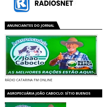
ANUNCIANTES DO JORNAL
RÁDIO CATARINA FM ONLINE
AGROPECUÁRIA JOÃO CABOCLO: SÍTIO BUENOS
AIRES EM CATARINA