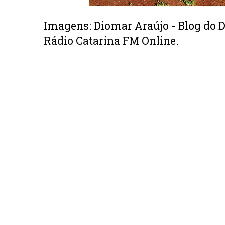
Imagens: Diomar Araújo - Blog do 
Rádio Catarina FM Online.