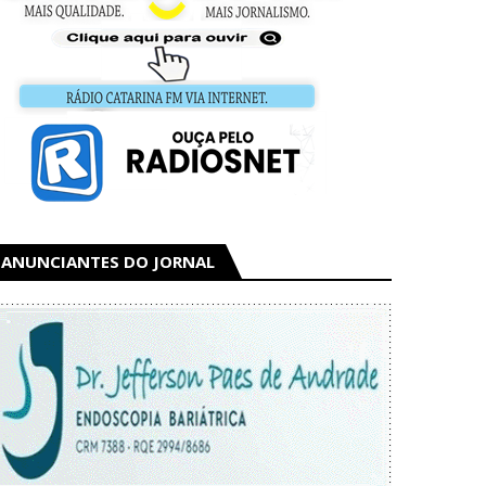
ANUNCIANTES DO JORNAL