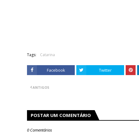
Tags:
Catarina
Facebook
Twitter
ANTIGOS
POSTAR UM COMENTÁRIO
0 Comentários