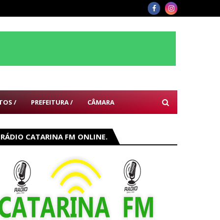
TOS /
PREFEITURA /
CÂMARA
RÁDIO CATARINA FM ONLINE.