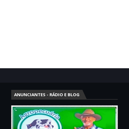
ANUNCIANTES - RÁDIO E BLOG