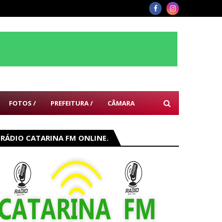
FOTOS /
PREFEITURA /
CÂMARA
RÁDIO CATARINA FM ONLINE.