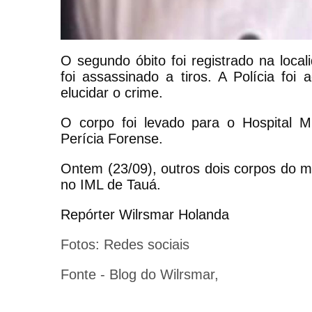
O segundo óbito foi registrado na local
foi assassinado a tiros. A Polícia foi 
elucidar o crime.
O corpo foi levado para o Hospital Mu
Perícia Forense.
Ontem (23/09), outros dois corpos do
no IML de Tauá.
Repórter Wilrsmar Holanda
Fotos: Redes sociais
Fonte - Blog do
Wilrsmar,