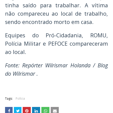
tinha saído para trabalhar. A vítima
não compareceu ao local de trabalho,
sendo encontrado morto em casa.
Equipes do Pró-Cidadania, ROMU,
Polícia Militar e PEFOCE compareceram
ao local.
Fonte: Repórter Wilrismar Holanda / Blog
do Wilrismar .
Tags:
Polícia