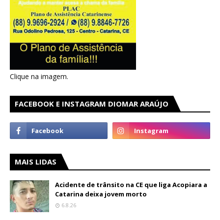
Clique na imagem.
FACEBOOK E INSTAGRAM DIOMAR ARAÚJO
MAIS LIDAS
Acidente de trânsito na CE que liga Acopiara a
Catarina deixa jovem morto
6.8.26