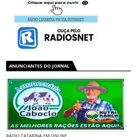
ANUNCIANTES DO JORNAL
RÁDIO CATARINA FM ONLINE