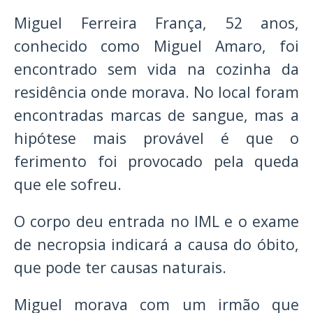
Miguel Ferreira França, 52 anos,
conhecido como Miguel Amaro, foi
encontrado sem vida na cozinha da
residência onde morava. No local foram
encontradas marcas de sangue, mas a
hipótese mais provável é que o
ferimento foi provocado pela queda
que ele sofreu.
O corpo deu entrada no IML e o exame
de necropsia indicará a causa do óbito,
que pode ter causas naturais.
Miguel morava com um irmão que