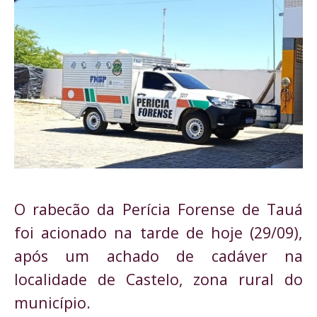
O rabecão da Perícia Forense de Tauá 
foi acionado na tarde de hoje (29/09), 
após um achado de cadáver na 
localidade de Castelo, zona rural do 
município.