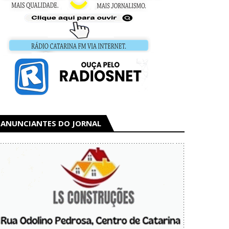
ANUNCIANTES DO JORNAL