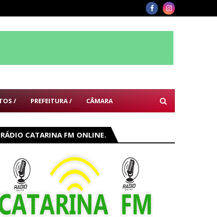
TOS /
PREFEITURA /
CÂMARA
RÁDIO CATARINA FM ONLINE.