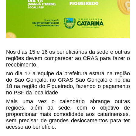
Nos dias 15 e 16 os beneficiários da sede e outras 
regiões devem comparecer ao CRAS para fazer o 
recebimento.
No dia 17 a equipe da prefeitura estará na região 
do São Gonçalo, no CRAS São Gonçalo e no dia 
18 na região do Figueiredo, fazendo o pagamento 
no PSF da localidade
Mais uma vez o calendário abrange outras 
regiões, além da sede, com o objetivo de 
proporcionar mais comodidade aos catarinenses, 
sem precisar de grandes deslocamentos para ter 
acesso ao benefício.