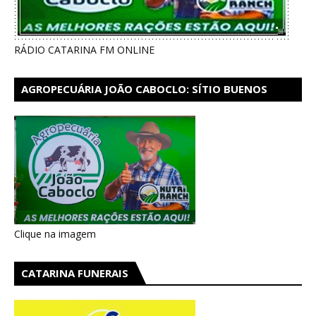
RÁDIO CATARINA FM ONLINE
AGROPECUÁRIA JOÃO CABOCLO: SÍTIO BUENOS
AIRES EM CATARINA
Clique na imagem
CATARINA FUNERAIS