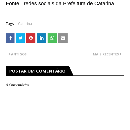
Fonte - redes sociais da Prefeitura de Catarina. 
Tags:
Catarina
ANTIGOS
MAIS RECENTES
POSTAR UM COMENTÁRIO
0 Comentários