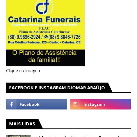
Clique na imagem.
FACEBOOK E INSTAGRAM DIOMAR ARAÚJO
MAIS LIDAS