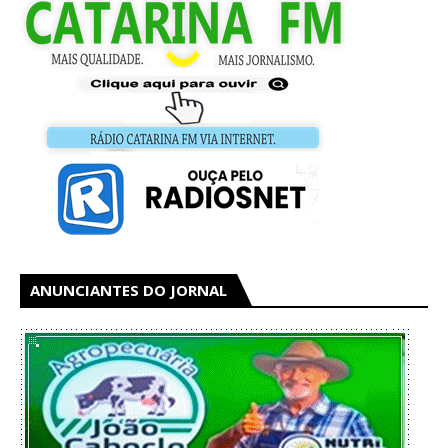
ANUNCIANTES DO JORNAL