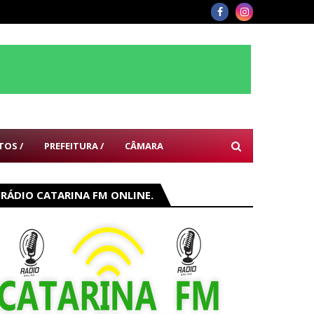
TOS /
PREFEITURA /
CÂMARA
RÁDIO CATARINA FM ONLINE.