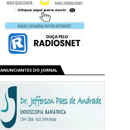
ANUNCIANTES DO JORNAL