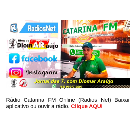
Rádio Catarina FM Online (Radios Net) Baixar
aplicativo ou ouvir a rádio.
Clique AQUI