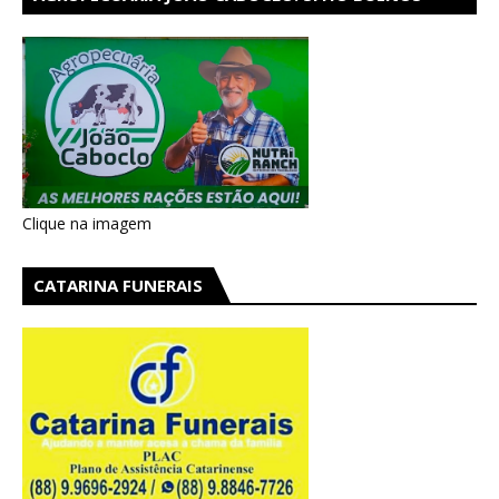
AIRES EM CATARINA
Clique na imagem
CATARINA FUNERAIS