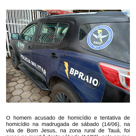
O homem acusado de homicídio e tentativa de
homicídio na madrugada de sábado (14/06), na
vila de Bom Jesus, na zona rural de Tauá, foi