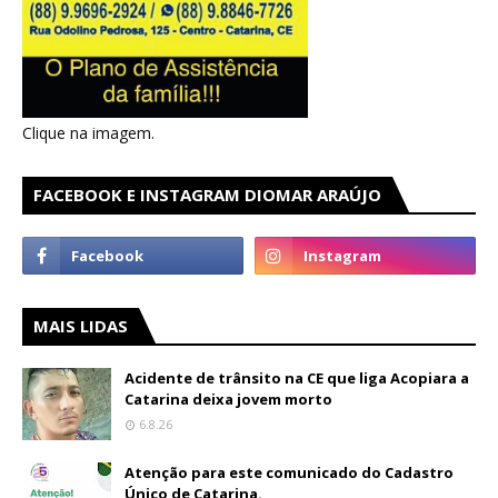
Clique na imagem.
FACEBOOK E INSTAGRAM DIOMAR ARAÚJO
MAIS LIDAS
Acidente de trânsito na CE que liga Acopiara a
Catarina deixa jovem morto
6.8.26
Atenção para este comunicado do Cadastro
Único de Catarina.