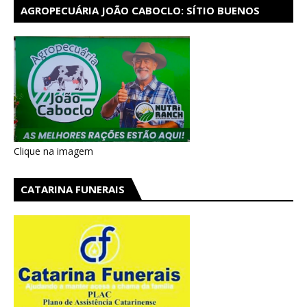
AGROPECUÁRIA JOÃO CABOCLO: SÍTIO BUENOS
AIRES EM CATARINA
Clique na imagem
CATARINA FUNERAIS