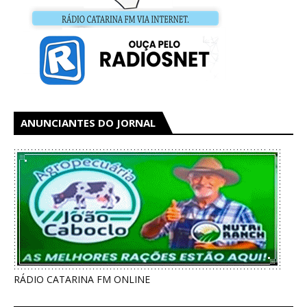
ANUNCIANTES DO JORNAL
RÁDIO CATARINA FM ONLINE