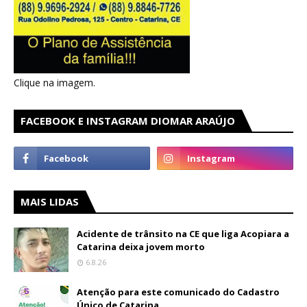
Clique na imagem.
FACEBOOK E INSTAGRAM DIOMAR ARAÚJO
MAIS LIDAS
Acidente de trânsito na CE que liga Acopiara a
Catarina deixa jovem morto
6.8.26
Atenção para este comunicado do Cadastro
Único de Catarina.