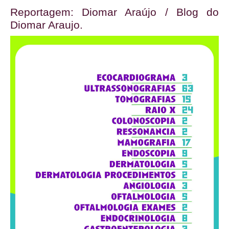
Reportagem: Diomar Araújo / Blog do
Diomar Araujo.