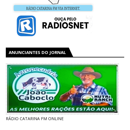
ANUNCIANTES DO JORNAL
RÁDIO CATARINA FM ONLINE