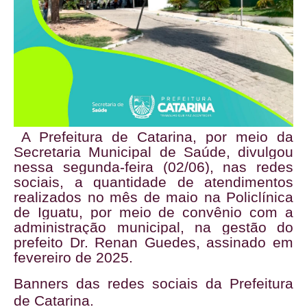
A Prefeitura de Catarina, por meio da
Secretaria Municipal de Saúde, divulgou
nessa segunda-feira (02/06), nas redes
sociais, a quantidade de atendimentos
realizados no mês de maio na Policlínica
de Iguatu, por meio de convênio com a
administração municipal, na gestão do
prefeito Dr. Renan Guedes, assinado em
fevereiro de 2025.
Banners das redes sociais da Prefeitura
de Catarina.