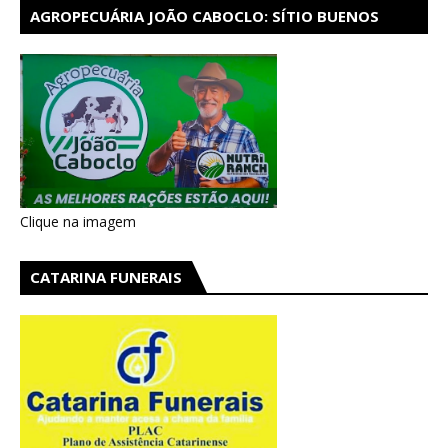
AGROPECUÁRIA JOÃO CABOCLO: SÍTIO BUENOS
AIRES EM CATARINA
Clique na imagem
CATARINA FUNERAIS