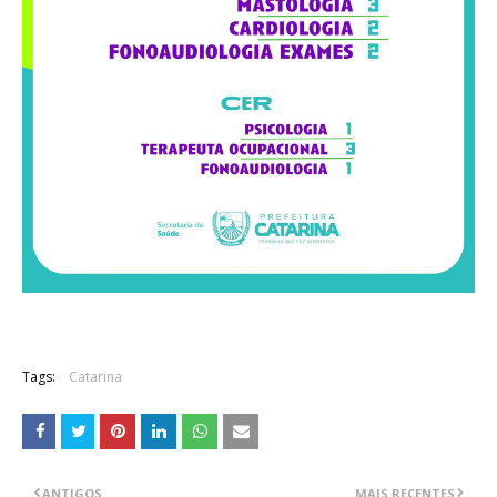
Tags:
Catarina
ANTIGOS
MAIS RECENTES