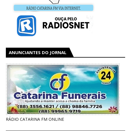
ANUNCIANTES DO JORNAL
RÁDIO CATARINA FM ONLINE