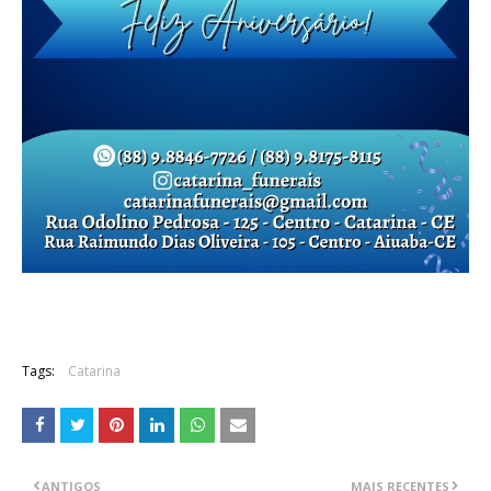
Tags:
Catarina
ANTIGOS
MAIS RECENTES