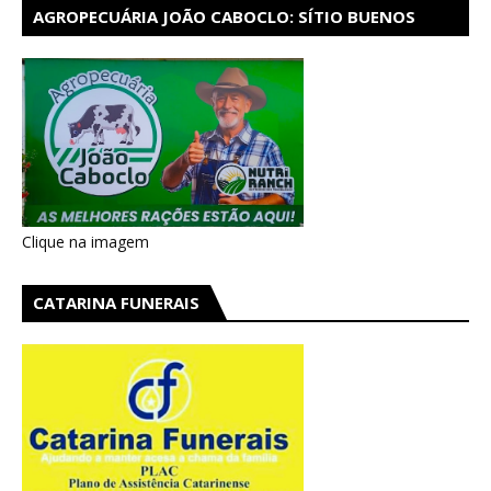
AGROPECUÁRIA JOÃO CABOCLO: SÍTIO BUENOS
AIRES EM CATARINA
Clique na imagem
CATARINA FUNERAIS