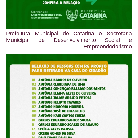
Prefeitura Municipal de Catarina e Secretaria
Municipal de Desenvolvimento Social e
Empreendedorismo.