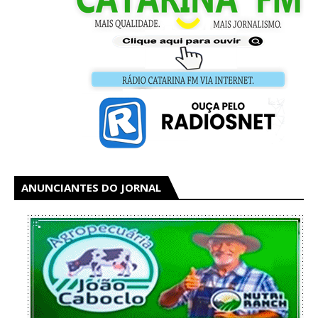
ANUNCIANTES DO JORNAL