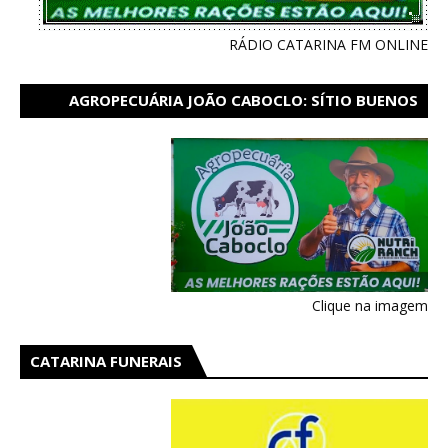
RÁDIO CATARINA FM ONLINE
AGROPECUÁRIA JOÃO CABOCLO: SÍTIO BUENOS
AIRES EM CATARINA
Clique na imagem
CATARINA FUNERAIS