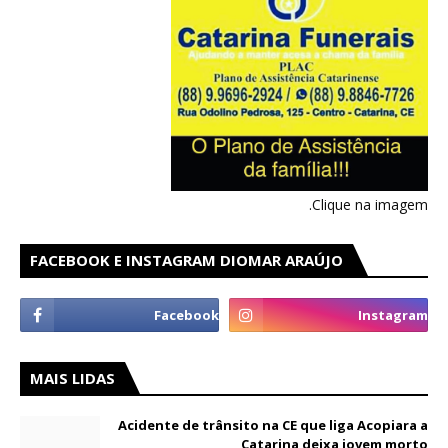
Clique na imagem.
FACEBOOK E INSTAGRAM DIOMAR ARAÚJO
MAIS LIDAS
Acidente de trânsito na CE que liga Acopiara a
Catarina deixa jovem morto