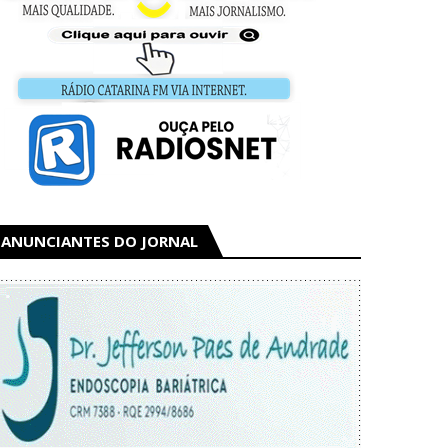
ANUNCIANTES DO JORNAL