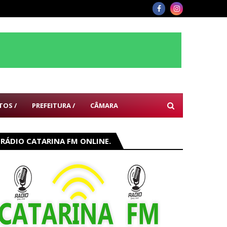
TOS /
PREFEITURA /
CÂMARA
RÁDIO CATARINA FM ONLINE.