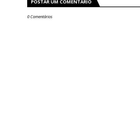
POSTAR UM COMENTÁRIO
0 Comentários