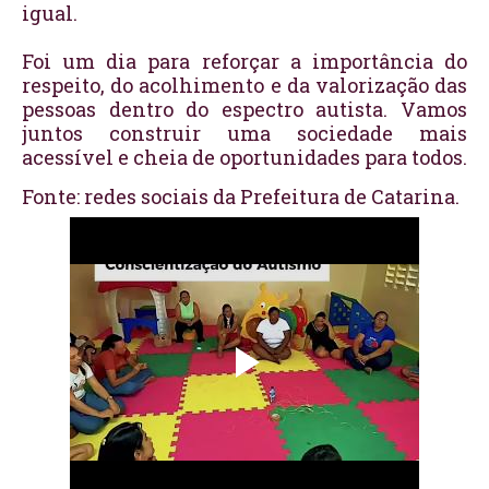
igual.
Foi um dia para reforçar a importância do
respeito, do acolhimento e da valorização das
pessoas dentro do espectro autista. Vamos
juntos construir uma sociedade mais
acessível e cheia de oportunidades para todos.
Fonte: redes sociais da Prefeitura de Catarina.