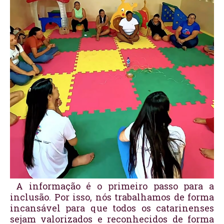
A informação é o primeiro passo para a
inclusão. Por isso, nós trabalhamos de forma
incansável para que todos os catarinenses
sejam valorizados e reconhecidos de forma