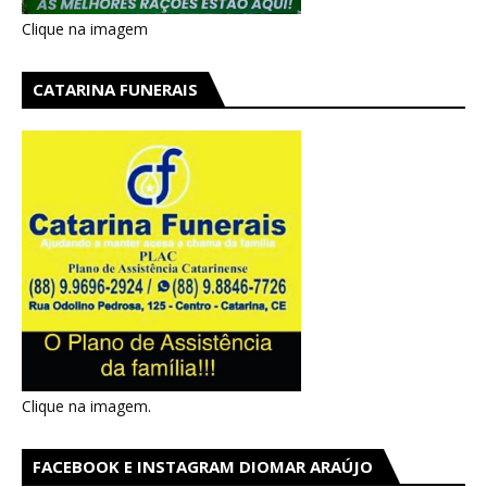
Clique na imagem
CATARINA FUNERAIS
Clique na imagem.
FACEBOOK E INSTAGRAM DIOMAR ARAÚJO