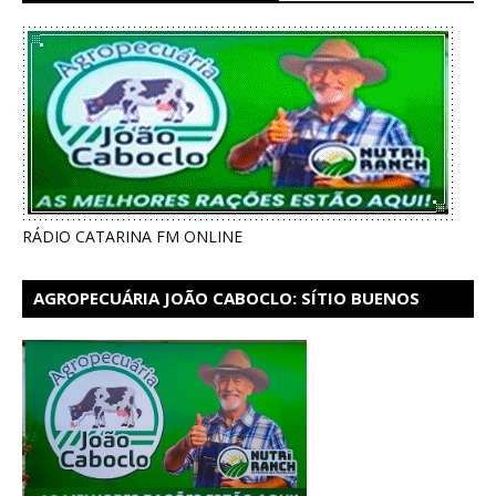
RÁDIO CATARINA FM ONLINE
AGROPECUÁRIA JOÃO CABOCLO: SÍTIO BUENOS
AIRES EM CATARINA