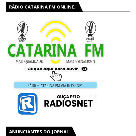
RÁDIO CATARINA FM ONLINE.
ANUNCIANTES DO JORNAL