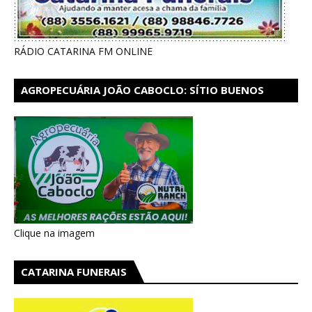
RÁDIO CATARINA FM ONLINE
AGROPECUÁRIA JOÃO CABOCLO: SÍTIO BUENOS
AIRES EM CATARINA
Clique na imagem
CATARINA FUNERAIS