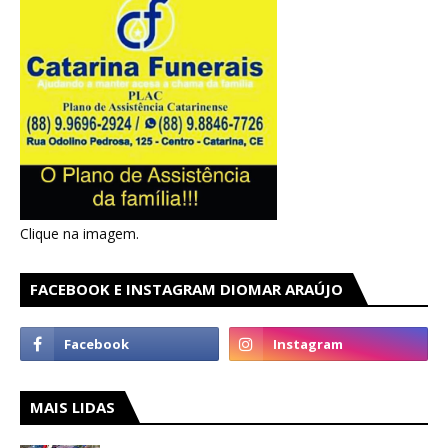
Clique na imagem.
FACEBOOK E INSTAGRAM DIOMAR ARAÚJO
MAIS LIDAS