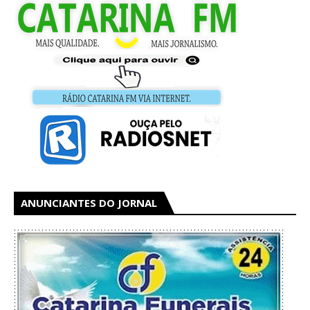
ANUNCIANTES DO JORNAL