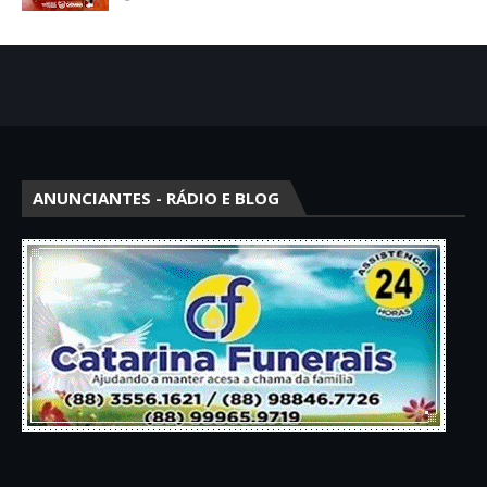
ANUNCIANTES - RÁDIO E BLOG