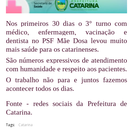
Nos primeiros 30 dias o 3° turno com 
médico, enfermagem, vacinação e 
dentista no PSF Mãe Dosa levou muito 
mais saúde para os catarinenses.
São números expressivos de atendimento 
com humanidade e respeito aos pacientes.
O trabalho não para e juntos fazemos 
acontecer todos os dias.
Fonte - redes sociais da Prefeitura de 
Catarina.
Tags:
Catarina