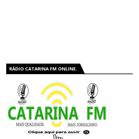
RÁDIO CATARINA FM ONLINE.