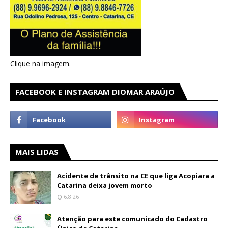
Clique na imagem.
FACEBOOK E INSTAGRAM DIOMAR ARAÚJO
MAIS LIDAS
Acidente de trânsito na CE que liga Acopiara a
Catarina deixa jovem morto
6.8.26
Atenção para este comunicado do Cadastro