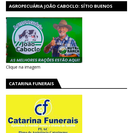
AGROPECUÁRIA JOÃO CABOCLO: SÍTIO BUENOS
AIRES EM CATARINA
Clique na imagem
CATARINA FUNERAIS