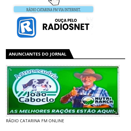
ANUNCIANTES DO JORNAL
RÁDIO CATARINA FM ONLINE