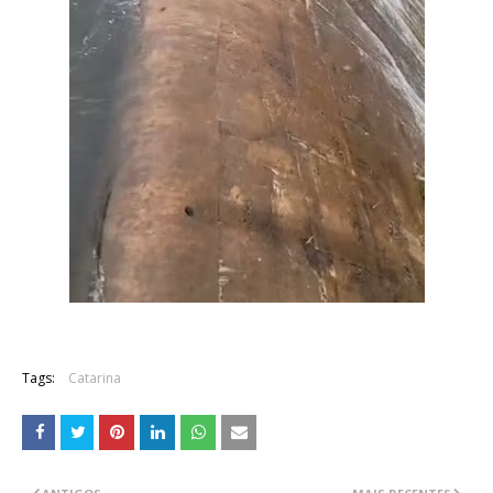
Tags:
Catarina