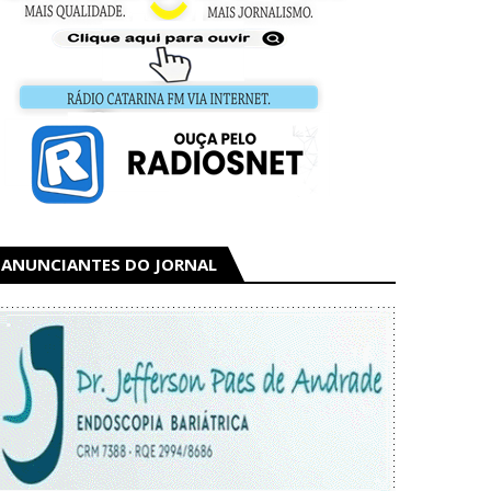
ANUNCIANTES DO JORNAL