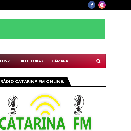
TOS /
PREFEITURA /
CÂMARA
RÁDIO CATARINA FM ONLINE.