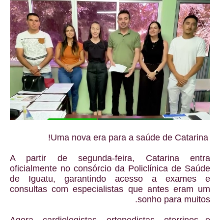
Uma nova era para a saúde de Catarina!
A partir de segunda-feira, Catarina entra
oficialmente no consórcio da Policlínica de Saúde
de Iguatu, garantindo acesso a exames e
consultas com especialistas que antes eram um
sonho para muitos.
Agora, cardiologistas, ortopedistas, otorrinos e