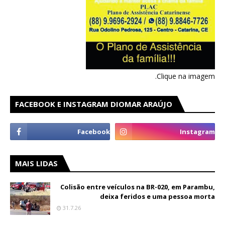
Clique na imagem.
FACEBOOK E INSTAGRAM DIOMAR ARAÚJO
MAIS LIDAS
Colisão entre veículos na BR-020, em Parambu,
deixa feridos e uma pessoa morta
31.7.26