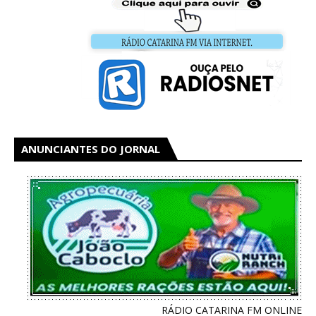
ANUNCIANTES DO JORNAL
RÁDIO CATARINA FM ONLINE