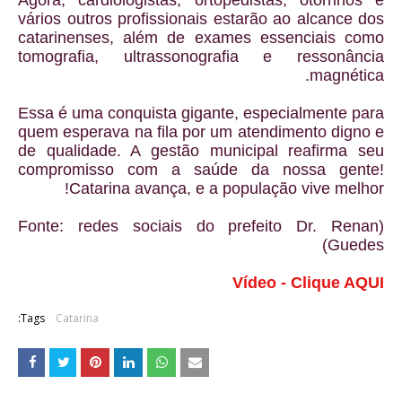
vários outros profissionais estarão ao alcance dos
catarinenses, além de exames essenciais como
tomografia, ultrassonografia e ressonância
magnética.
Essa é uma conquista gigante, especialmente para
quem esperava na fila por um atendimento digno e
de qualidade. A gestão municipal reafirma seu
compromisso com a saúde da nossa gente!
Catarina avança, e a população vive melhor!
(Fonte: redes sociais do prefeito Dr. Renan
Guedes)
Vídeo - Clique AQUI
Tags:
Catarina