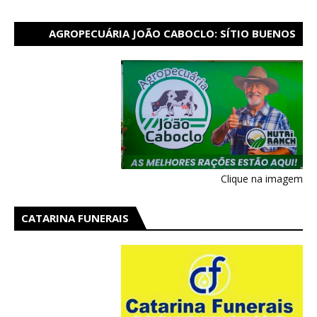
AGROPECUÁRIA JOÃO CABOCLO: SÍTIO BUENOS
AIRES EM CATARINA
Clique na imagem
CATARINA FUNERAIS