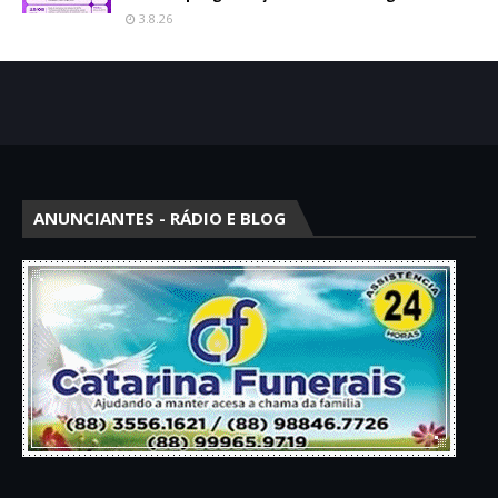
3.8.26
ANUNCIANTES - RÁDIO E BLOG