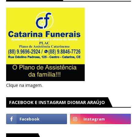
Clique na imagem.
FACEBOOK E INSTAGRAM DIOMAR ARAÚJO