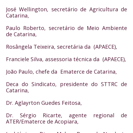
José Wellington, secretário de Agricultura de 
Catarina,
Paulo Roberto, secretário de Meio Ambiente 
de Catarina,
Rosângela Teixeira, secretária da  (APAECE),
Franciele Silva, assessoria técnica da  (APAECE),
João Paulo, chefe da  Ematerce de Catarina, 
Deca do Sindicato, presidente do STTRC de 
Catarina, 
Dr. Aglayrton Guedes Feitosa, 
Dr. Sérgio Ricarte, agente 
regional
de
ATER/Ematerce de Acopiara,