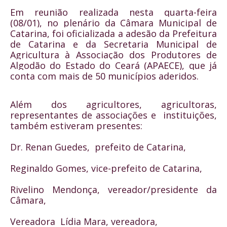
Em reunião realizada nesta quarta-feira 
(08/01), no plenário da Câmara Municipal de 
Catarina, foi oficializada a adesão da Prefeitura 
de Catarina e da Secretaria Municipal de 
Agricultura 
à Associação
 dos Produtores de 
Algodão do Estado do Ceará (APAECE), que já 
conta com mais de 50 municípios aderidos.
Além dos agricultores, agricultoras, 
representantes de associações e  instituições, 
também estiveram presentes:
Dr. Renan Guedes,  prefeito de Catarina,
Reginaldo Gomes, vice-prefeito de Catarina,
Rivelino Mendonça, vereador/presidente da 
Câmara,
Vereadora  Lídia Mara, vereadora,