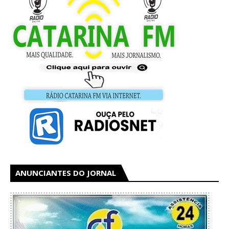
ANUNCIANTES DO JORNAL