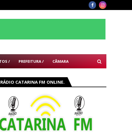
TOS /
PREFEITURA /
CÂMARA
RÁDIO CATARINA FM ONLINE.