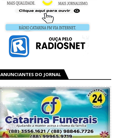
ANUNCIANTES DO JORNAL