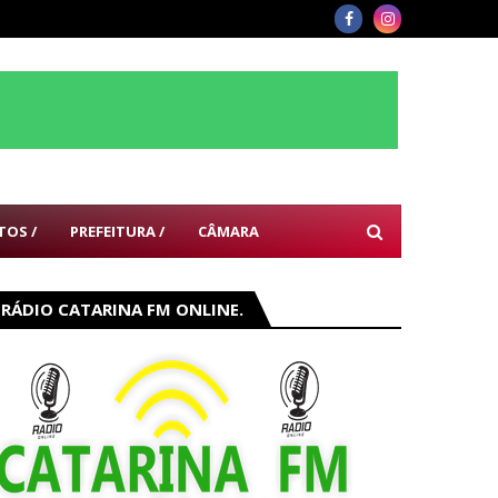
TOS /
PREFEITURA /
CÂMARA
RÁDIO CATARINA FM ONLINE.