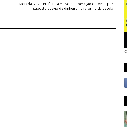
Morada Nova: Prefeitura é alvo de operação do MPCE por
suposto desvio de dinheiro na reforma de escola
C