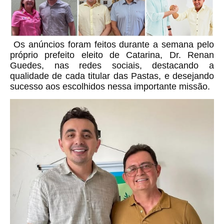
Os anúncios foram feitos durante a semana pelo
próprio prefeito eleito de Catarina, Dr. Renan
Guedes, nas redes sociais, destacando a
qualidade de cada titular das Pastas, e desejando
sucesso aos escolhidos nessa importante missão.