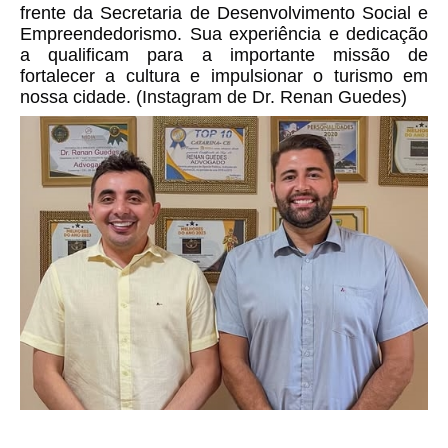
frente da Secretaria de Desenvolvimento Social e 
Empreendedorismo. Sua experiência e dedicação 
a qualificam para a importante missão de 
fortalecer a cultura e impulsionar o turismo em 
nossa cidade. 
(Instagram de Dr. Renan Guedes)