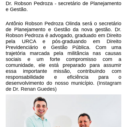
Dr. Robson Pedroza - secretário de Planejamento 
e Gestão.
Antônio Robson Pedroza Olinda será o secretário 
de Planejamento e Gestão da nova gestão. Dr. 
Robson Pedroza é advogado, graduado em Direito 
pela URCA e pós-graduando em Direito 
Previdenciário e Gestão Pública. Com uma 
trajetória marcada pela militância nas causas 
sociais e um forte compromisso com a 
comunidade, ele está preparado para assumir 
essa importante missão, contribuindo com 
responsabilidade e eficiência para o 
desenvolvimento do nosso município. 
(Instagram
de Dr. Renan Guedes)