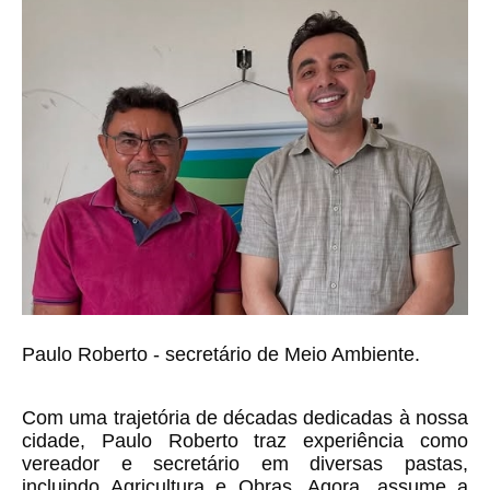
Paulo Roberto - secretário de Meio Ambiente.
Com uma trajetória de décadas dedicadas à nossa
cidade, Paulo Roberto traz experiência como
vereador e secretário em diversas pastas,
incluindo Agricultura e Obras. Agora, assume a