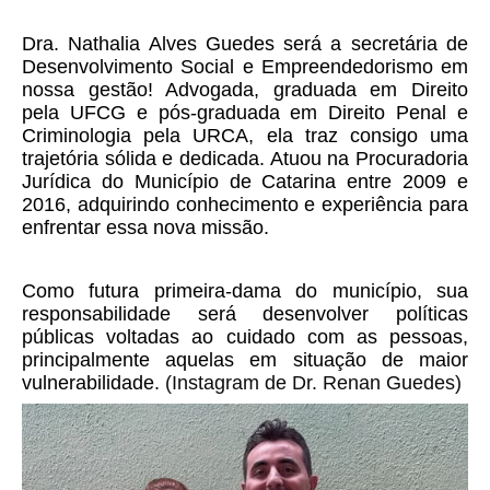
Dra. Nathalia Alves Guedes será a secretária de 
Desenvolvimento Social e Empreendedorismo em 
nossa gestão! Advogada, graduada em Direito 
pela UFCG e pós-graduada em Direito Penal e 
Criminologia pela URCA, ela traz consigo uma 
trajetória sólida e dedicada. Atuou na Procuradoria 
Jurídica do Município de Catarina entre 2009 e 
2016, adquirindo conhecimento e experiência para 
enfrentar essa nova missão.
Como futura primeira-dama do município, sua 
responsabilidade será desenvolver políticas 
públicas voltadas ao cuidado com as pessoas, 
principalmente aquelas em situação de maior 
vulnerabilidade. 
(Instagram de Dr. Renan Guedes)