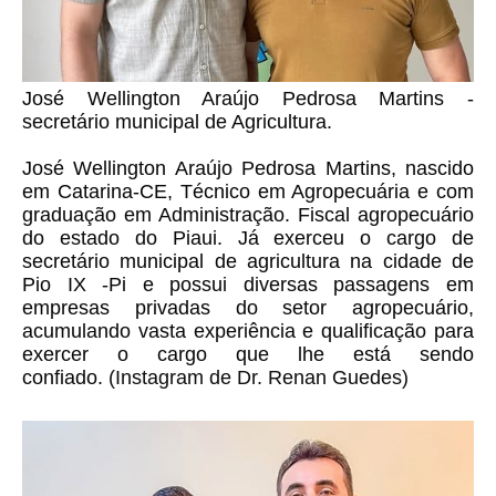
José Wellington Araújo Pedrosa Martins -
secretário municipal de Agricultura.
José Wellington Araújo Pedrosa Martins, nascido
em Catarina-CE, Técnico em Agropecuária e com
graduação em Administração. Fiscal agropecuário
do estado do Piaui. Já exerceu o cargo de
secretário municipal de agricultura na cidade de
Pio IX -Pi e possui diversas passagens em
empresas privadas do setor agropecuário,
acumulando vasta experiência e qualificação para
exercer o cargo que lhe está sendo
confiado.
(Instagram de Dr. Renan Guedes)