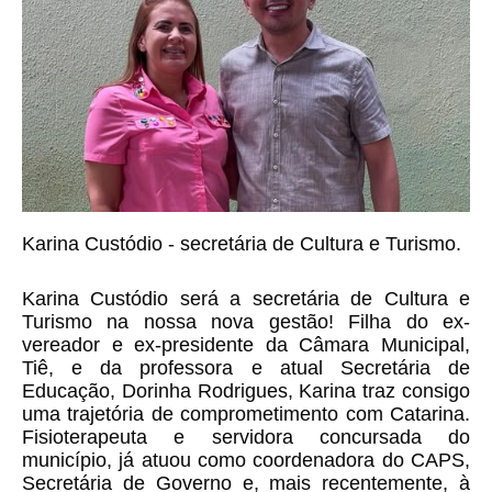
Karina Custódio - secretária de Cultura e Turismo.
Karina Custódio será a secretária de Cultura e 
Turismo na nossa nova gestão! Filha do ex-
vereador e ex-presidente da Câmara Municipal, 
Tiê, e da professora e atual Secretária de 
Educação, Dorinha Rodrigues, Karina traz consigo 
uma trajetória de comprometimento com Catarina. 
Fisioterapeuta e servidora concursada do 
município, já atuou como coordenadora do CAPS, 
Secretária de Governo e, mais recentemente, à 