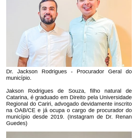
Dr. Jackson Rodrigues - Procurador Geral do
município.
Jakson Rodrigues de Souza, filho natural de
Catarina, é graduado em Direito pela Universidade
Regional do Cariri, advogado devidamente inscrito
na OAB/CE e já ocupa o cargo de procurador do
município desde 2019.
(Instagram de Dr. Renan
Guedes)