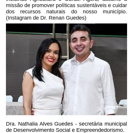
missão de promover políticas sustentáveis e cuidar
dos recursos naturais do nosso município.
(Instagram de Dr. Renan Guedes)
Dra. Nathalia Alves Guedes - secretária municipal 
de Desenvolvimento Social e Empreendedorismo.