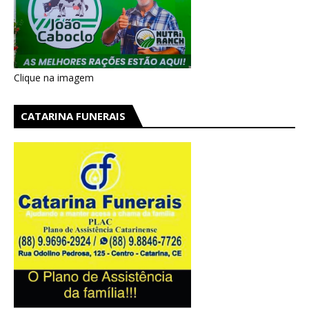
Clique na imagem
CATARINA FUNERAIS