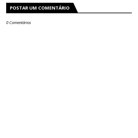
POSTAR UM COMENTÁRIO
0 Comentários