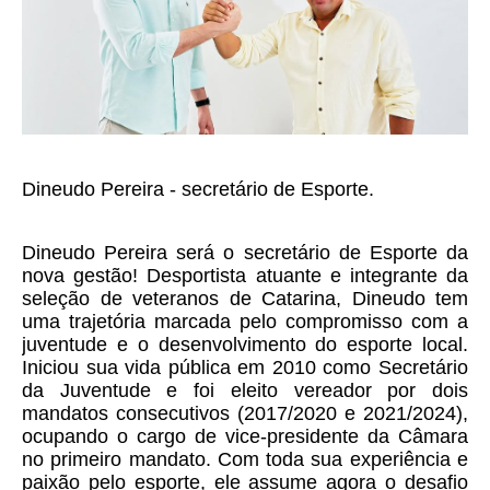
Dineudo Pereira - secretário de Esporte.
Dineudo Pereira será o secretário de Esporte da 
nova gestão! Desportista atuante e integrante da 
seleção de veteranos de Catarina, Dineudo tem 
uma trajetória marcada pelo compromisso com a 
juventude e o desenvolvimento do esporte local. 
Iniciou sua vida pública em 2010 como Secretário 
da Juventude e foi eleito vereador por dois 
mandatos consecutivos (2017/2020 e 2021/2024), 
ocupando o cargo de vice-presidente da Câmara 
no primeiro mandato. Com toda sua experiência e 
paixão pelo esporte, ele assume agora o desafio 