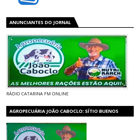
ANUNCIANTES DO JORNAL
RÁDIO CATARINA FM ONLINE
AGROPECUÁRIA JOÃO CABOCLO: SÍTIO BUENOS
AIRES EM CATARINA