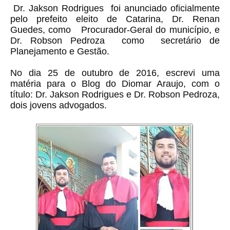
Dr. Jakson Rodrigues foi anunciado oficialmente
pelo prefeito eleito de Catarina, Dr. Renan
Guedes, como Procurador-Geral do município, e
Dr. Robson Pedroza como secretário de
Planejamento e Gestão.
No dia 25 de outubro de 2016, escrevi uma
matéria para o Blog do Diomar Araujo, com o
título: Dr. Jakson Rodrigues e Dr. Robson Pedroza,
dois jovens advogados.