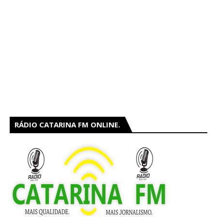
RÁDIO CATARINA FM ONLINE.