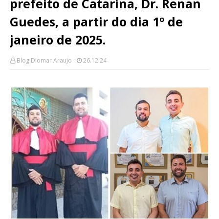
prefeito de Catarina, Dr. Renan
Guedes, a partir do dia 1º de
janeiro de 2025.
Blog Diomar Araujo
26.12.24