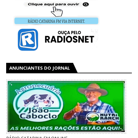
ANUNCIANTES DO JORNAL