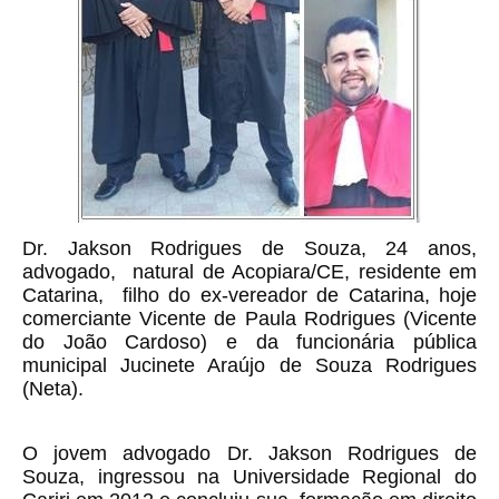
Dr. Jakson Rodrigues de Souza, 24 anos,
advogado, natural de Acopiara/CE, residente em
Catarina, filho do ex-vereador de Catarina, hoje
comerciante Vicente de Paula Rodrigues (Vicente
do João Cardoso) e da funcionária pública
municipal Jucinete Araújo de Souza Rodrigues
(Neta).
O jovem advogado Dr. Jakson Rodrigues de
Souza, ingressou na Universidade Regional do