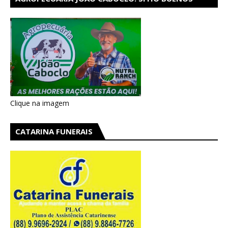
AIRES EM CATARINA
Clique na imagem
CATARINA FUNERAIS