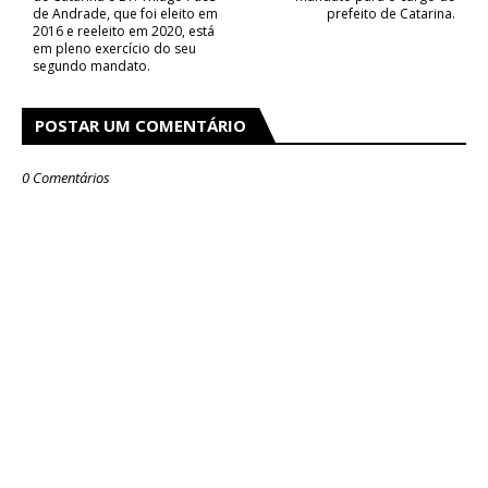
de Andrade, que foi eleito em
prefeito de Catarina.
2016 e reeleito em 2020, está
em pleno exercício do seu
segundo mandato.
POSTAR UM COMENTÁRIO
0 Comentários