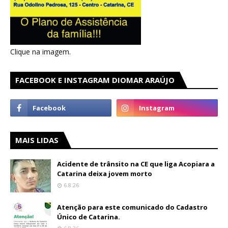
Clique na imagem.
FACEBOOK E INSTAGRAM DIOMAR ARAÚJO
MAIS LIDAS
Acidente de trânsito na CE que liga Acopiara a
Catarina deixa jovem morto
6.8.26
Atenção para este comunicado do Cadastro
Único de Catarina.