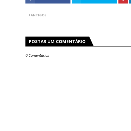
ANTIGOS
POSTAR UM COMENTÁRIO
0 Comentários