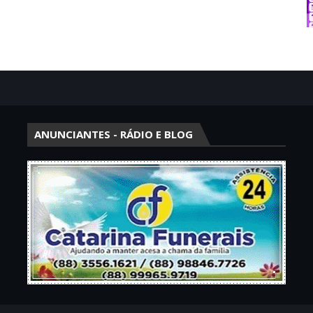
ANUNCIANTES - RÁDIO E BLOG