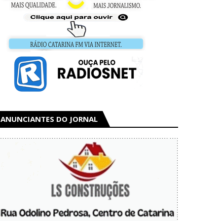
ANUNCIANTES DO JORNAL