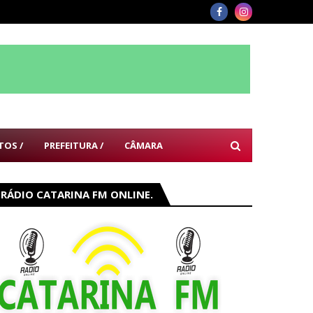
TOS /
PREFEITURA /
CÂMARA
RÁDIO CATARINA FM ONLINE.