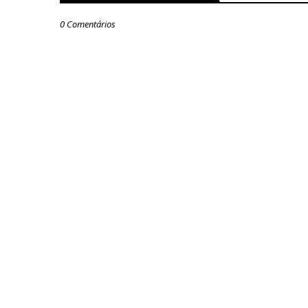
0 Comentários