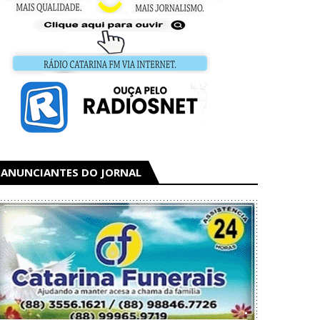
ANUNCIANTES DO JORNAL