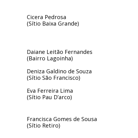
Cicera Pedrosa
(Sítio Baixa Grande)
Daiane Leitão Fernandes
(Bairro Lagoinha)
Deniza Galdino de Souza
(Sítio São Francisco)
Eva Ferreira Lima
(Sítio Pau D’arco) 
Francisca Gomes de Sousa
(Sítio Retiro)