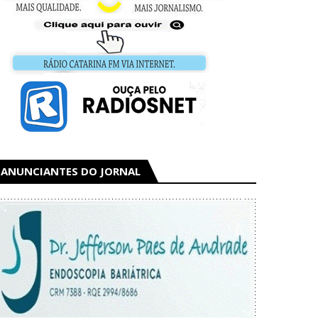
ANUNCIANTES DO JORNAL