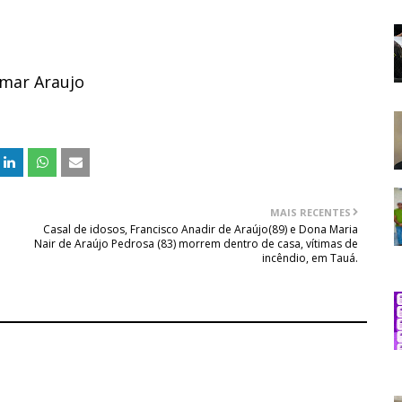
omar Araujo
MAIS RECENTES
Casal de idosos, Francisco Anadir de Araújo(89) e Dona Maria
Nair de Araújo Pedrosa (83) morrem dentro de casa, vítimas de
incêndio, em Tauá.