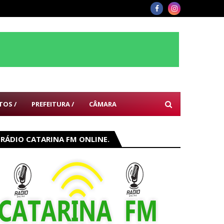
TOS /
PREFEITURA /
CÂMARA
RÁDIO CATARINA FM ONLINE.