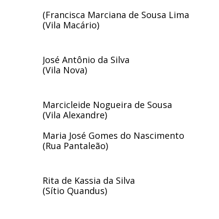
(Francisca Marciana de Sousa Lima
(Vila Macário)
José Antônio da Silva
(Vila Nova)
Marcicleide Nogueira de Sousa
(Vila Alexandre)
Maria José Gomes do Nascimento
(Rua Pantaleão)
Rita de Kassia da Silva
(Sítio Quandus) 