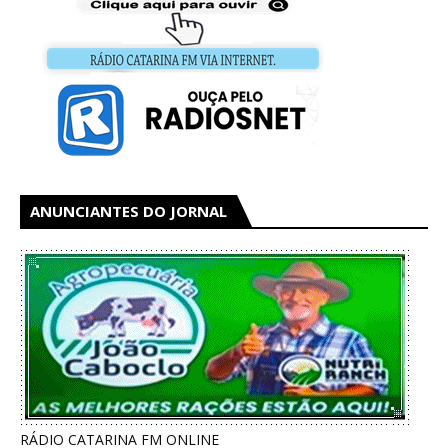
ANUNCIANTES DO JORNAL
RÁDIO CATARINA FM ONLINE