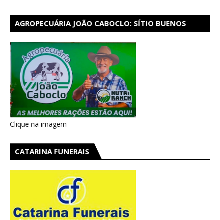
AGROPECUÁRIA JOÃO CABOCLO: SÍTIO BUENOS
AIRES EM CATARINA
Clique na imagem
CATARINA FUNERAIS