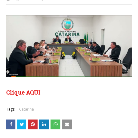
Clique AQUI
Tags:
Catarina