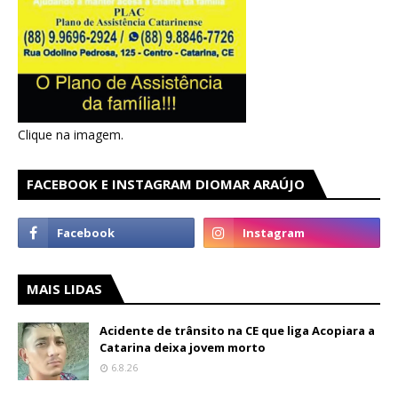
Clique na imagem.
FACEBOOK E INSTAGRAM DIOMAR ARAÚJO
MAIS LIDAS
Acidente de trânsito na CE que liga Acopiara a
Catarina deixa jovem morto
6.8.26