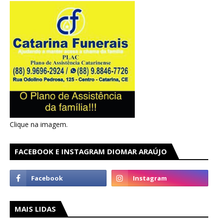
Clique na imagem.
FACEBOOK E INSTAGRAM DIOMAR ARAÚJO
MAIS LIDAS