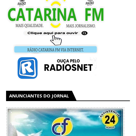
ANUNCIANTES DO JORNAL