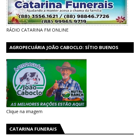
RÁDIO CATARINA FM ONLINE
AGROPECUÁRIA JOÃO CABOCLO: SÍTIO BUENOS
AIRES EM CATARINA
Clique na imagem
CATARINA FUNERAIS