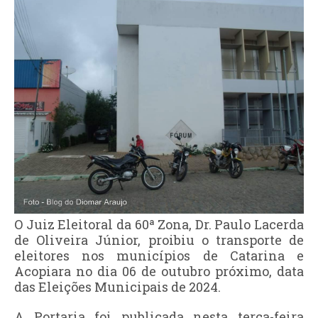
O Juiz Eleitoral da 60ª Zona, Dr. Paulo Lacerda
de Oliveira Júnior, proibiu o transporte de
eleitores nos municípios de Catarina e
Acopiara no dia 06 de outubro próximo, data
das Eleições Municipais de 2024.
A Portaria foi publicada nesta terça-feira