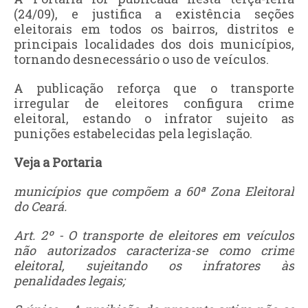
(24/09), e justifica a existência seções
eleitorais em todos os bairros, distritos e
principais localidades dos dois municípios,
tornando desnecessário o uso de veículos.
A publicação reforça que o transporte
irregular de eleitores configura crime
eleitoral, estando o infrator sujeito as
punições estabelecidas pela legislação.
Veja a Portaria
municípios que compõem a 60ª Zona Eleitoral
do Ceará.
Art. 2º - O transporte de eleitores em veículos
não autorizados caracteriza-se como crime
eleitoral, sujeitando os infratores às
penalidades legais;