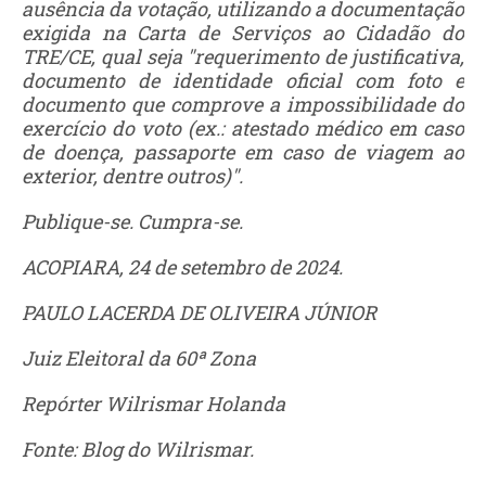
ausência da votação, utilizando a documentação
exigida na Carta de Serviços ao Cidadão do
TRE/CE, qual seja "requerimento de justificativa,
documento de identidade oficial com foto e
documento que comprove a impossibilidade do
exercício do voto (ex.: atestado médico em caso
de doença, passaporte em caso de viagem ao
exterior, dentre outros)".
Publique-se. Cumpra-se.
ACOPIARA, 24 de setembro de 2024.
PAULO LACERDA DE OLIVEIRA JÚNIOR
Juiz Eleitoral da 60ª Zona
Repórter Wilrismar Holanda
Fonte: Blog do Wilrismar.