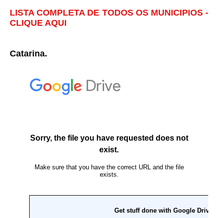
LISTA COMPLETA DE TODOS OS MUNICIPIOS -
CLIQUE AQUI
Catarina.