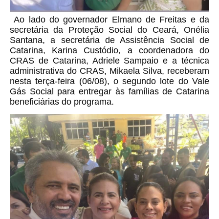
Ao lado do governador Elmano de Freitas e da
secretária da Proteção Social do Ceará, Onélia
Santana, a secretária de Assistência Social de
Catarina, Karina Custódio, a coordenadora do
CRAS de Catarina, Adriele Sampaio e a técnica
administrativa do CRAS, Mikaela Silva, receberam
nesta terça-feira (06/08), o segundo lote do
Vale
Gás Social para entregar às famílias de Catarina
beneficiárias do programa.