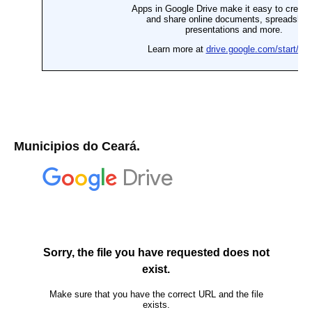
Municipios do Ceará.