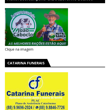
AIRES EM CATARINA
Clique na imagem
CATARINA FUNERAIS