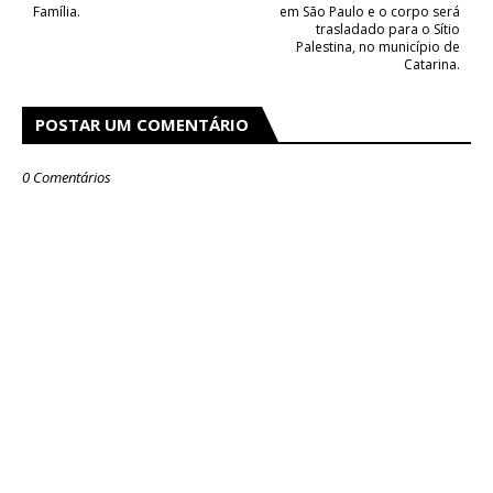
Família.
em São Paulo e o corpo será
trasladado para o Sítio
Palestina, no município de
Catarina.
POSTAR UM COMENTÁRIO
0 Comentários