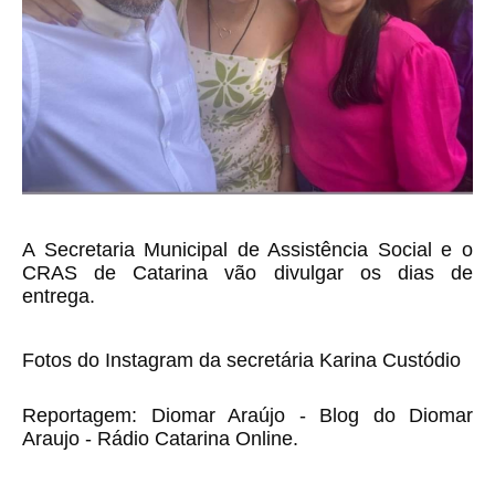
A Secretaria Municipal de Assistência Social e o
CRAS de Catarina vão divulgar os dias de
entrega.
Fotos do Instagram da secretária Karina Custódio
Reportagem: Diomar Araújo - Blog do Diomar
Araujo - Rádio Catarina Online.