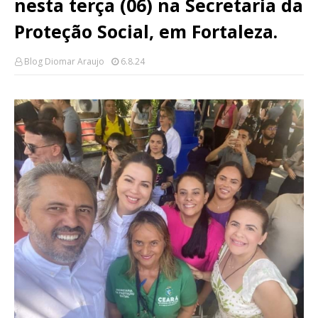
nesta terça (06) na Secretaria da
Proteção Social, em Fortaleza.
Blog Diomar Araujo
6.8.24