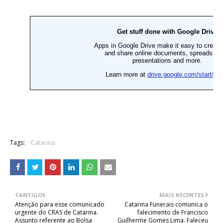
Tags:
Catarina
ANTIGOS
MAIS RECENTES
Atenção para esse comunicado
Catarina Funerais comunica o
urgente do CRAS de Catarina.
falecimento de Francisco
Assunto referente ao Bolsa
Guilherme Gomes Lima. Faleceu