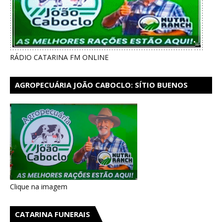
RÁDIO CATARINA FM ONLINE
AGROPECUÁRIA JOÃO CABOCLO: SÍTIO BUENOS
AIRES EM CATARINA
Clique na imagem
CATARINA FUNERAIS