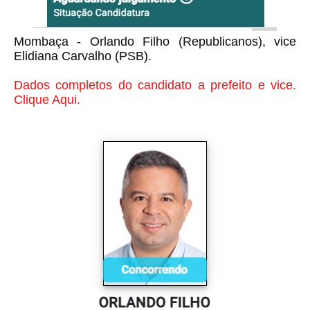
Mombaça - Orlando Filho (Republicanos), vice
Elidiana Carvalho (PSB).
Dados completos do candidato a prefeito e vice.
Clique Aqui.