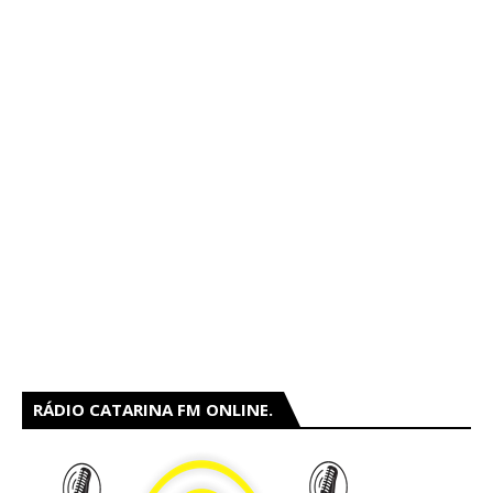
RÁDIO CATARINA FM ONLINE.