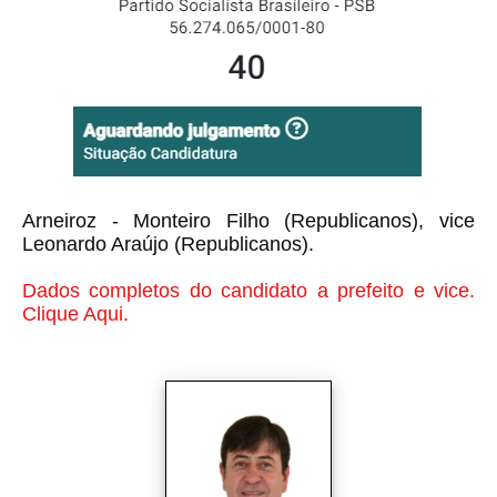
Arneiroz - Monteiro Filho (Republicanos), vice
Leonardo Araújo (Republicanos).
Dados completos do candidato a prefeito e vice.
Clique Aqui.