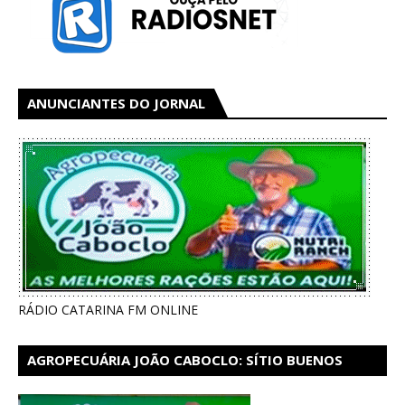
ANUNCIANTES DO JORNAL
RÁDIO CATARINA FM ONLINE
AGROPECUÁRIA JOÃO CABOCLO: SÍTIO BUENOS
AIRES EM CATARINA