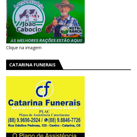
Clique na imagem
CATARINA FUNERAIS