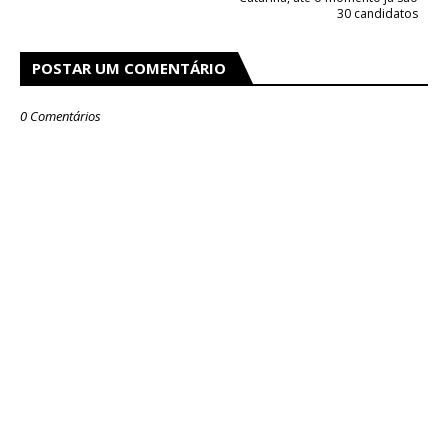
30 candidatos
POSTAR UM COMENTÁRIO
0 Comentários