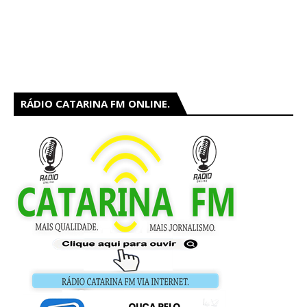
RÁDIO CATARINA FM ONLINE.