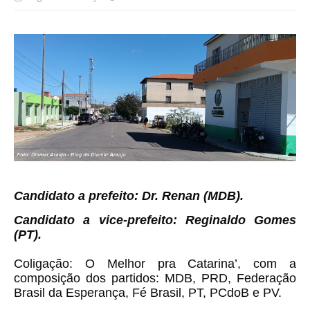
Candidato a prefeito: Dr. Renan (MDB).
Candidato a vice-prefeito: Reginaldo Gomes
(PT).
Coligação:
O Melhor pra Catarina’, com a
composição dos partidos: MDB, PRD, Federação
Brasil da Esperança, Fé Brasil, PT, PCdoB e PV.