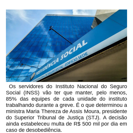
Os servidores do Instituto Nacional do Seguro
Social (INSS) vão ter que manter, pelo menos,
85% das equipes de cada unidade do instituto
trabalhando durante a greve. É o que determinou a
ministra Maria Thereza de Assis Moura, presidente
do Superior Tribunal de Justiça (STJ). A decisão
ainda estabeleceu multa de R$ 500 mil por dia em
caso de desobediência.