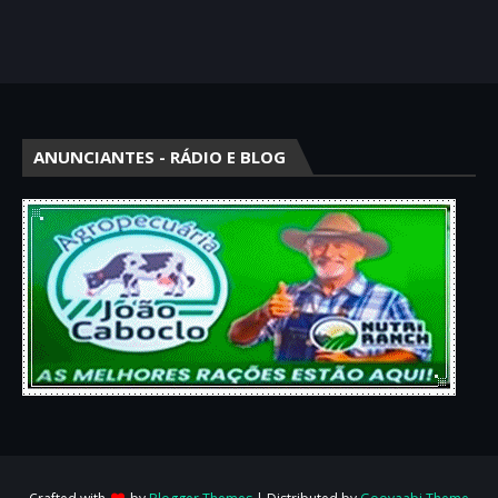
ANUNCIANTES - RÁDIO E BLOG