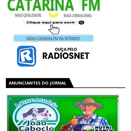
ANUNCIANTES DO JORNAL