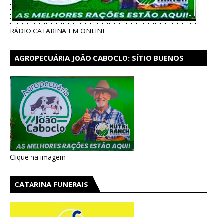
RÁDIO CATARINA FM ONLINE
AGROPECUÁRIA JOÃO CABOCLO: SÍTIO BUENOS
AIRES EM CATARINA
Clique na imagem
CATARINA FUNERAIS