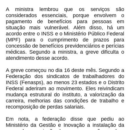
A ministra lembrou que os serviços são
considerados essenciais, porque envolvem o
pagamento de benefícios para pessoas em
situação mais vulnerável. Além disso, há um
acordo entre o INSS e o Ministério Público Federal
(MPF) para o cumprimento de prazos para
concessão de benefícios previdenciários e perícias
médicas. Segundo a ministra, a greve dificulta o
atendimento desse acordo.
A greve começou no dia 16 deste mês. Segundo a
Federação dos sindicatos de trabalhadores do
INSS (Fenasps), ao menos 23 estados e o Distrito
Federal aderiram ao movimento. Eles reivindicam
mudança estrutural do instituto, a valorização da
carreira, melhorias das condições de trabalho e
recomposição de perdas salariais.
Em nota, a federação disse que pediu ao
Ministério da Gestão e Inovação a instalação da