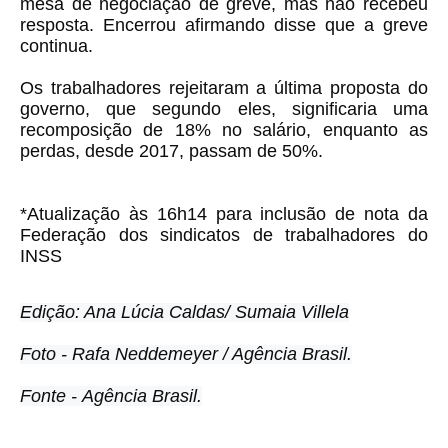
mesa de negociação de greve, mas não recebeu
resposta. Encerrou afirmando disse que a greve
continua.
Os trabalhadores rejeitaram a última proposta do
governo, que segundo eles, significaria uma
recomposição de 18% no salário, enquanto as
perdas, desde 2017, passam de 50%.
*Atualização às 16h14 para inclusão de nota da
Federação dos sindicatos de trabalhadores do
INSS
Edição: Ana Lúcia Caldas/ Sumaia Villela
Foto - Rafa Neddemeyer / Agência Brasil.
Fonte -
Agência Brasil.