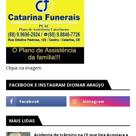
Clique na imagem.
FACEBOOK E INSTAGRAM DIOMAR ARAÚJO
MAIS LIDAS
Acidente de trânsito na CE que liga Acopiara a