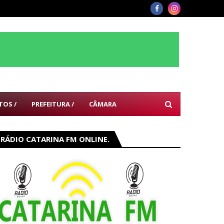
TOS /
PREFEITURA /
CÂMARA
RÁDIO CATARINA FM ONLINE.