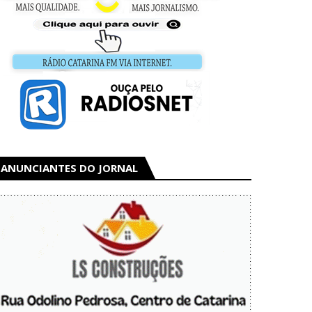
ANUNCIANTES DO JORNAL