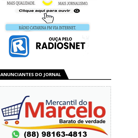
ANUNCIANTES DO JORNAL