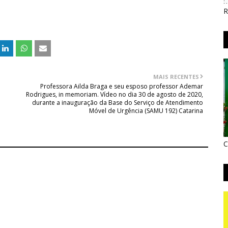
R
MAIS RECENTES
Professora Ailda Braga e seu esposo professor Ademar
Rodrigues, in memoriam. Vídeo no dia 30 de agosto de 2020,
durante a inauguração da Base do Serviço de Atendimento
Móvel de Urgência (SAMU 192) Catarina
C