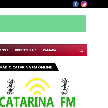
TOS /
PREFEITURA /
CÂMARA
RÁDIO CATARINA FM ONLINE.