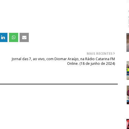
MAIS RECENTES
Jornal das 7, ao vivo, com Diomar Araújo, na Rádio Catarina FM
Online. (18 de junho de 2024)