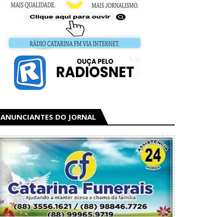
ANUNCIANTES DO JORNAL