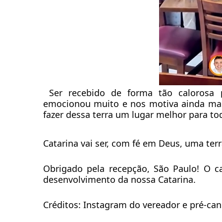
Ser recebido de forma tão calorosa 
emocionou muito e nos
motiva ainda ma
fazer dessa terra um lugar melhor para to
Catarina vai ser, com fé em Deus, uma ter
Obrigado pela recepção, São Paulo! O c
desenvolvimento da nossa Catarina.
Créditos: Instagram do vereador e pré-can