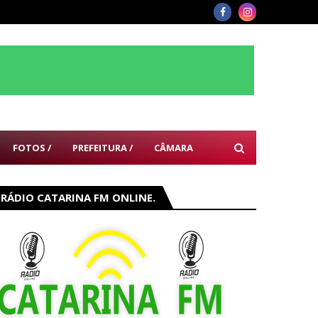
FOTOS /
PREFEITURA /
CÂMARA
RÁDIO CATARINA FM ONLINE.