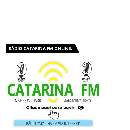
RÁDIO CATARINA FM ONLINE.