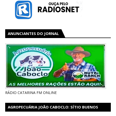
ANUNCIANTES DO JORNAL
RÁDIO CATARINA FM ONLINE
AGROPECUÁRIA JOÃO CABOCLO: SÍTIO BUENOS
AIRES EM CATARINA