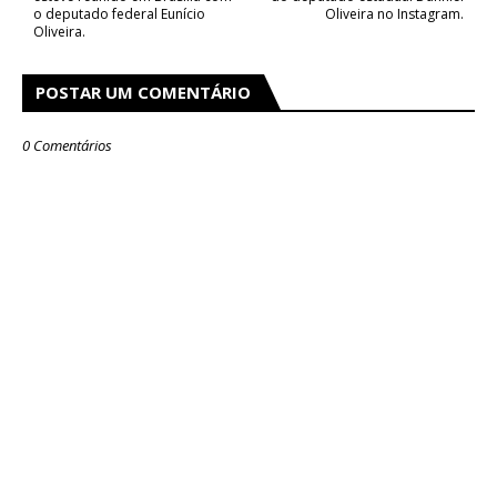
o deputado federal Eunício
Oliveira no Instagram.
Oliveira.
POSTAR UM COMENTÁRIO
0 Comentários