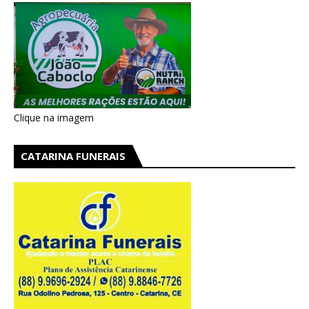
Clique na imagem
CATARINA FUNERAIS